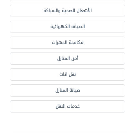
الأشغال الصحية والسباكة
الصيانة الكهربائية
مكافحة الحشرات
أمن المنازل
نقل اثاث
صيانة المنازل
خدمات النقل