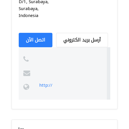
D/1, Surabaya,
Surabaya,
Indonesia
أرسل بريد الكتروني
اتصل الآن
http://