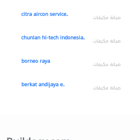
citra aircon service..
صيانة مكيفات
chunlan hi-tech indonesia..
صيانة مكيفات
borneo raya
صيانة مكيفات
berkat andijaya e..
صيانة مكيفات