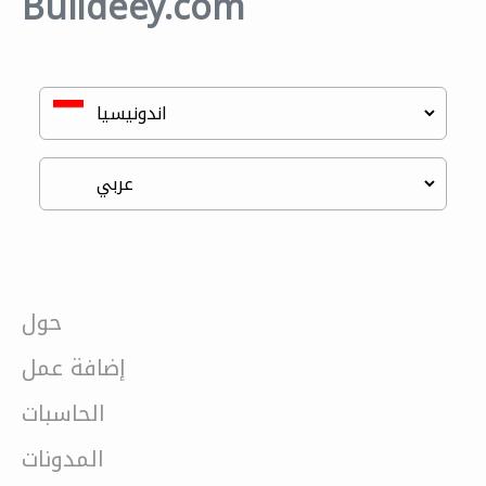
Buildeey.com
حول
إضافة عمل
الحاسبات
المدونات