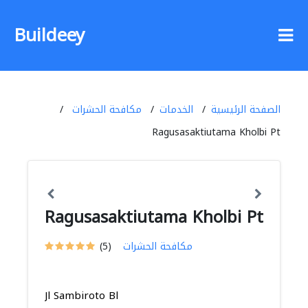
Buildeey
الصفحة الرئيسية
الخدمات
مكافحة الحشرات
Ragusasaktiutama Kholbi Pt
Ragusasaktiutama Kholbi Pt
مكافحة الحشرات
(5)
Jl Sambiroto Bl