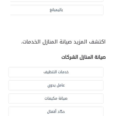
باليمبانغ
اكتشف المزيد صيانة المنازل الخدمات.
صيانة المنازل الشركات
خدمات التنظيف
عامل يدوي
صيانة مكيفات
حدّاد أقفال