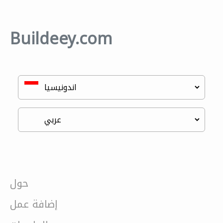
Buildeey.com
حول
إضافة عمل