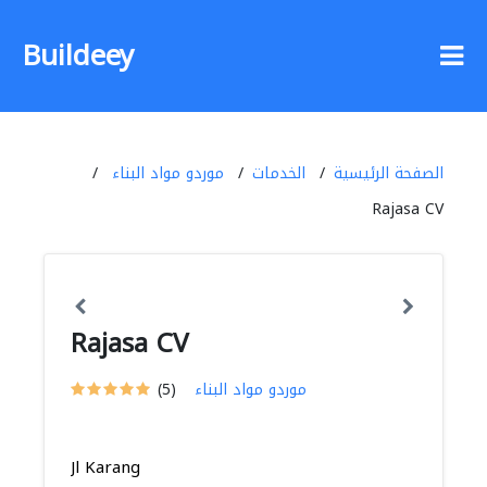
Buildeey
الصفحة الرئيسية
الخدمات
موردو مواد البناء
Rajasa CV
Rajasa CV
موردو مواد البناء
(5)
Jl Karang