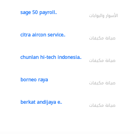
sage 50 payroll..
الأسوار والبوابات
citra aircon service..
صيانة مكيفات
chunlan hi-tech indonesia..
صيانة مكيفات
borneo raya
صيانة مكيفات
berkat andijaya e..
صيانة مكيفات