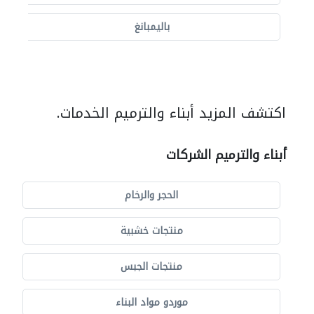
باليمبانغ
اكتشف المزيد أبناء والترميم الخدمات.
أبناء والترميم الشركات
الحجر والرخام
منتجات خشبية
منتجات الجبس
موردو مواد البناء