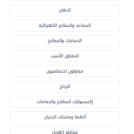
الدهان
المصاعد والسلالم الكهربائية
الحمامات والمطابخ
المقاول الأنسب
مقاولون اختصاصيون
الزجاج
إكسسوارات المطابخ والحمامات
أنظمة ومنتجات الجدران
مقاولو كهرباء