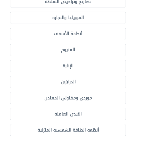
تصاريح وتراخيص السلطة
الموبيليا والنجارة
أنظمة الأسقف
المنيوم
الإنارة
الدرابزين
موردي ومقاولي المعادن
الايدي العاملة
أنظمة الطاقة الشمسية المنزلية