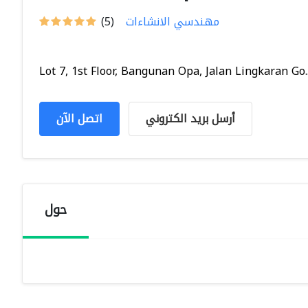
مهندسي الانشاءات
(5)
Lot 7, 1st Floor, Bangunan Opa, Jalan Lingkaran Go..
أرسل بريد الكتروني
اتصل الآن
حول