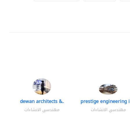
dewan architects &..
prestige engineering i
مهندسي الانشاءات
مهندسي الانشاءات