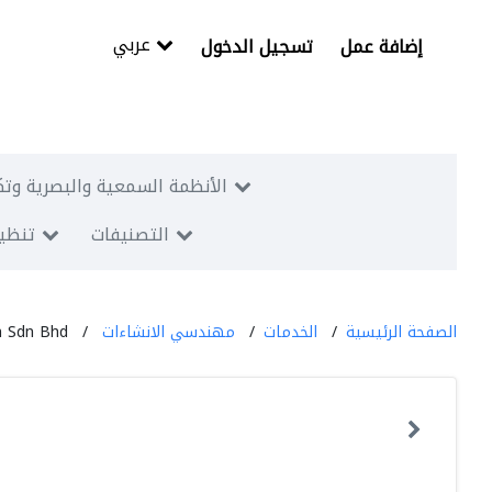
عربي
إضافة عمل
تسجيل الدخول
الأنظمة السمعية والبصرية وتك
التصنيفات
تنظيم
الصفحة الرئيسية
الخدمات
مهندسي الانشاءات
n Sdn Bhd