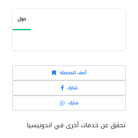
حول
أضف للمفضلة
شارك
شارك
تحقق عن خدمات أخرى في اندونيسيا