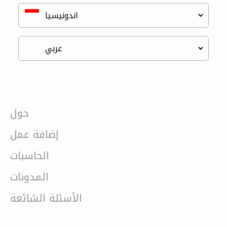
حول
إضافة عمل
الحاسبات
المدونات
الأسئلة الشائعة