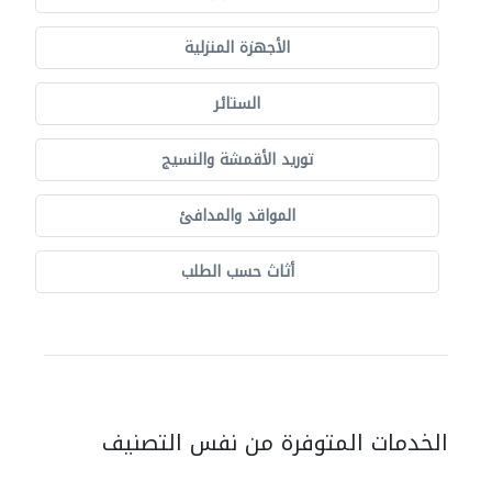
الأجهزة المنزلية
الستائر
توريد الأقمشة والنسيج
المواقد والمدافئ
أثاث حسب الطلب
الخدمات المتوفرة من نفس التصنيف