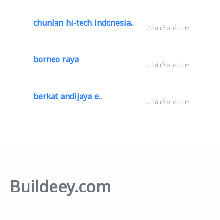
chunlan hi-tech indonesia..
صيانة مكيفات
borneo raya
صيانة مكيفات
berkat andijaya e..
صيانة مكيفات
Buildeey.com