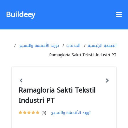
Buildeey
الصفحة الرئيسية
الخدمات
توريد الأقمشة والنسيج
Ramagloria Sakti Tekstil Industri PT
Ramagloria Sakti Tekstil
Industri PT
توريد الأقمشة والنسيج
(5)