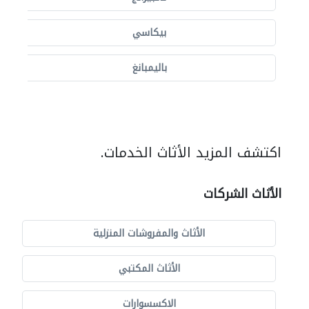
بيكاسي
باليمبانغ
اكتشف المزيد الأثاث الخدمات.
الأثاث الشركات
الأثاث والمفروشات المنزلية
الأثاث المكتبي
الاكسسوارات