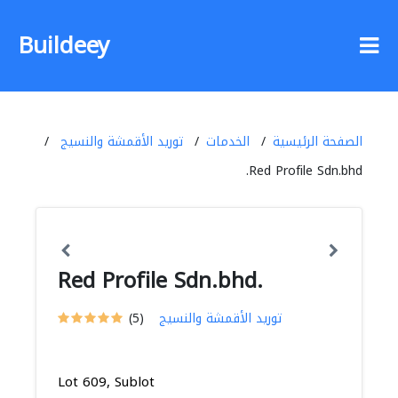
Buildeey
الصفحة الرئيسية
الخدمات
توريد الأقمشة والنسيج
Red Profile Sdn.bhd.
Red Profile Sdn.bhd.
توريد الأقمشة والنسيج
(5)
Lot 609, Sublot