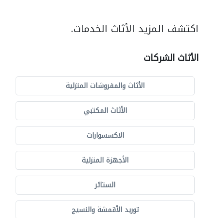
اكتشف المزيد الأثاث الخدمات.
الأثاث الشركات
الأثاث والمفروشات المنزلية
الأثاث المكتبي
الاكسسوارات
الأجهزة المنزلية
الستائر
توريد الأقمشة والنسيج