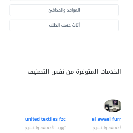
المواقد والمدافئ
أثاث حسب الطلب
الخدمات المتوفرة من نفس التصنيف
united textiles fzc
al awael furniture.
وريد الأقمشة والنسيج
توريد الأقمشة والنسيج