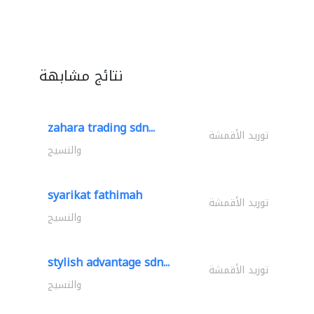
نتائج مشابهة
zahara trading sdn...
توريد الأقمشة
والنسيج
syarikat fathimah
توريد الأقمشة
والنسيج
stylish advantage sdn...
توريد الأقمشة
والنسيج