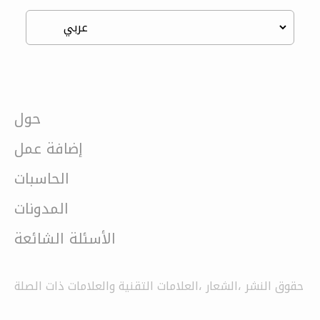
حول
إضافة عمل
الحاسبات
المدونات
الأسئلة الشائعة
حقوق النشر ،الشعار ،العلامات التقنية والعلامات ذات الصلة