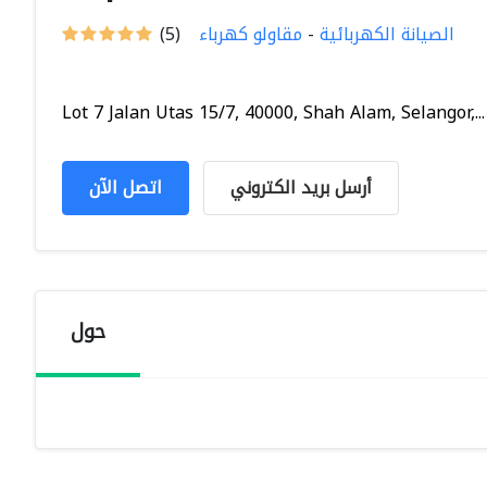
الصيانة الكهربائية
-
مقاولو كهرباء
(5)
Lot 7 Jalan Utas 15/7, 40000, Shah Alam, Selangor,...
أرسل بريد الكتروني
اتصل الآن
حول