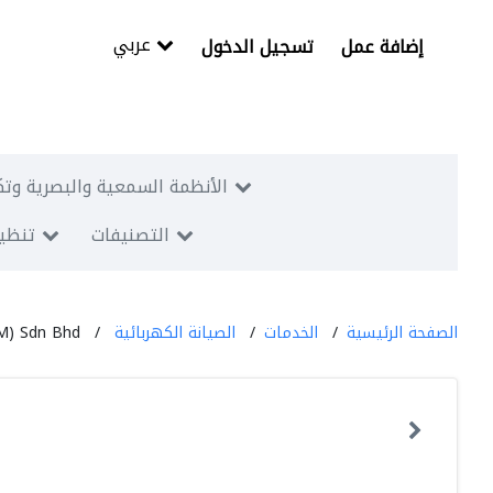
عربي
إضافة عمل
تسجيل الدخول
الأنظمة السمعية والبصرية وتك
التصنيفات
تنظيم
الصفحة الرئيسية
الخدمات
الصيانة الكهربائية
(M) Sdn Bhd