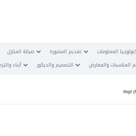
نولوجيا المعلومات
تقديم المشورة
صيانة المنازل
 المناسبات والمعارض
التصميم والديكور
أبناء والتر
Repl 