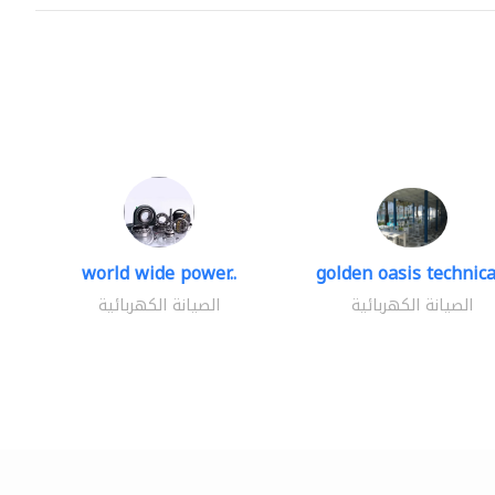
world wide power..
golden oasis technical
الصيانة الكهربائية
الصيانة الكهربائية