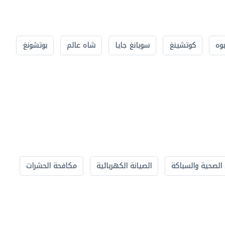
بوه
كوتشينغ
سوبانغ جايا
شاه عالم
بوتشونغ
الصحية والسباكة
الصيانة الكهربائية
مكافحة الحشرات