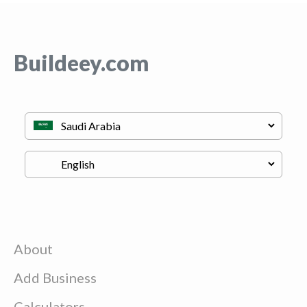
Buildeey.com
About
Add Business
Calculators