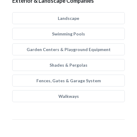
Exterior & Landscape Companies
Landscape
Swimming Pools
Garden Centers & Playground Equipment
Shades & Pergolas
Fences, Gates & Garage System
Walkways