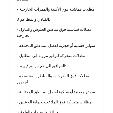
– مظلات قماشية فوق الأفنية والممرات الخارجية
3. الفنادق والمطاعم:
– مظلات قماشية فوق مناطق الجلوس والتناول
الخارجية
– سواتر خشبية أو حجرية لفصل المناطق المختلفة
– مظلات متحركة لتوفير مرونة في التظليل
4. المرافق الرياضية والترفيهية:
– مظلات فوق المدرجات والمناطق المخصصة
للجمهور
– سواتر معدنية أو شبكية لفصل المناطق المختلفة
– مظلات متحركة فوق الملاعب لحماية اللاعبين
5. الحدائق والساحات العامة: