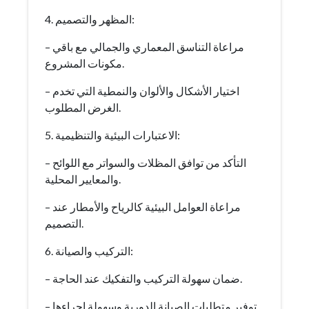
4. المظهر والتصميم:
– مراعاة التناسق المعماري والجمالي مع باقي
مكونات المشروع.
– اختيار الأشكال والألوان والنمطية التي تخدم
الغرض المطلوب.
5. الاعتبارات البيئية والتنظيمية:
– التأكد من توافق المظلات والسواتر مع اللوائح
والمعايير المحلية.
– مراعاة العوامل البيئية كالرياح والأمطار عند
التصميم.
6. التركيب والصيانة:
– ضمان سهولة التركيب والتفكيك عند الحاجة.
– توفير متطلبات الصيانة الدورية وسهولة إجراءها.