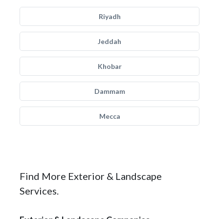
Riyadh
Jeddah
Khobar
Dammam
Mecca
Find More Exterior & Landscape
Services.