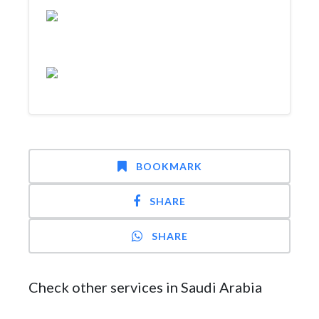
BOOKMARK
SHARE
SHARE
Check other services in Saudi Arabia