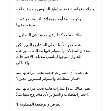
– مظلات قماشية فوق مناطق الجلوس والاسترخاء
– سواتر خشبية أو حجرية لإخفاء المناظر غير
المرغوب فيها
– مظلات متحركة لتوفير مرونة في التظليل
هذه بعض الأمثلة على المشاريع التي يمكن
استخدام المظلات والسواتر فيها بفعالية. تتميز هذه
الحلول بتنوعها ليناسب مختلف الاحتياجات
والاماكن.
هل هناك أي اعتبارات خاصة يجب مراعاتها عند
اختيار المظلات والسواتر لمشروع معين؟
نعم، هناك عدة اعتبارات هامة يجب مراعاتها عند
اختيار المظلات والسواتر لأي مشروع منها مثلآ:
1. الغرض والوظيفة المطلوبة: