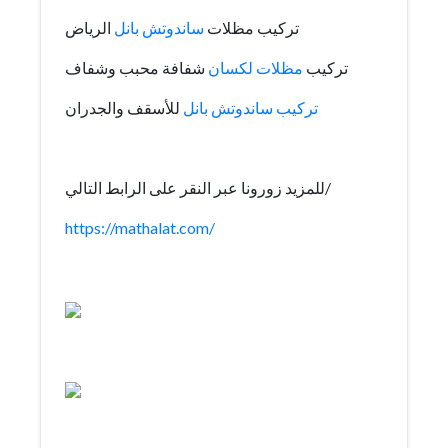
تركيب مظلات
ساندوتش بانل
الرياض
تركيب
مظلات لكسان
شفافة محبب وشفاف
تركيب ساندوتش بانل
للأسقف والجدران
للمزيد زورونا عبر النقر على الرابط التالي/
https://mathalat.com/