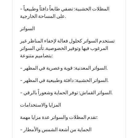
– المظلات الخشبية: تضفي طابعاً دافئاً وطبيعياً
على المساحة الخارجية.
السواتر
تستخدم السواتر كحلول فعالة لإخفاء المناظر غير
المرغوب فيها وتوفير الخصوصية. تأتي السواتر
بتصاميم متنوعة:
– السواتر المعدنية: قوية وعصرية في المظهر.
– السواتر الخشبية: دافئة وطبيعية في المظهر.
– السواتر القماش: توفر الحماية وشعوراً بالرقي.
المزايا والاستخدامات
تقدم المظلات والسواتر عدة مزايا مهمة:
– الحماية من أشعة الشمس والأمطار