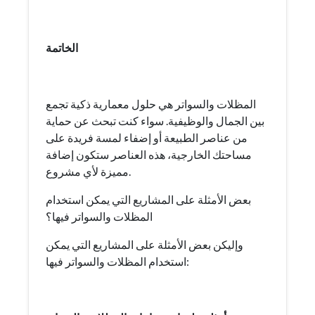
الخاتمة
المظلات والسواتر هي حلول معمارية ذكية تجمع
بين الجمال والوظيفية. سواء كنت تبحث عن حماية
من عناصر الطبيعة أو إضفاء لمسة فريدة على
مساحتك الخارجية، هذه العناصر ستكون إضافة
مميزة لأي مشروع.
بعض الأمثلة على المشاريع التي يمكن استخدام
المظلات والسواتر فيها؟
وإليكن بعض الأمثلة على المشاريع التي يمكن
استخدام المظلات والسواتر فيها: