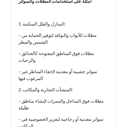
أمثلة على استخدامات المظلات والسواتر
1. المنازل والفلل السكنية:
– مظلات للأبواب والنوافذ لتوفير الحماية من
الشمس والمطر
– مظلات فوق المناطق المفتوحة كالحدائق
والرحبات
– سواتر خشبية أو معدنية لإخفاء المناظر غير
المرغوب فيها
2. المنشآت التجارية والمكاتب:
– مظلات فوق المداخل والممرات لإنشاء مناطق
ظليلة
– سواتر معدنية أو زجاجية لتعزيز الخصوصية في
المكاتب