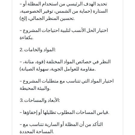
– تحديد الهدف الرئيسي من استخدام المظلة أو
الستارة (حماية من الشمس، توفير الخصوصية،
تحسين المنظر الجمالي، إلخ).
– اختيار الحل الأنسب لتلبية احتياجات المشروع
بكفاءة.
2. المواد والخامات:
– النظر في خصائص المواد المختلفة (قوة، متانة،
مقاومة للعوامل الجوية، سهولة الصيانة).
– اختيار المواد التي تتناسب مع متطلبات المشروع
والبيئة المحيطة.
3. الأبعاد والمساحات:
– قياس المساحات المطلوب تظليلها أو إخفاؤها.
– التأكد من أن المظلة أو السارية تتناسب مع
المساحة المحددة.