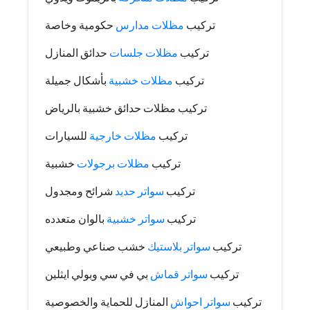
تركيب
مظلات مدارس
حكومية وخاصة
تركيب
مظلات جلسات
حدائق المنازل
تركيب
مظلات خشبية
بأشكال جميلة
تركيب مظلات حدائق خشبية بالرياض
تركيب
مظلات خارجية
للسيارات
تركيب
مظلات برجولات
خشبية
تركيب
سواتر حديد
شرائح ومجدول
تركيب
سواتر خشبية
بالوان متعدده
تركيب
سواتر بلاستيك
خشب صناعي وطبيعي
تركيب
سواتر قماش
بي في سي وبولي ايثلين
تركيب
سواتر احواش
المنازل للحماية والخصوصية