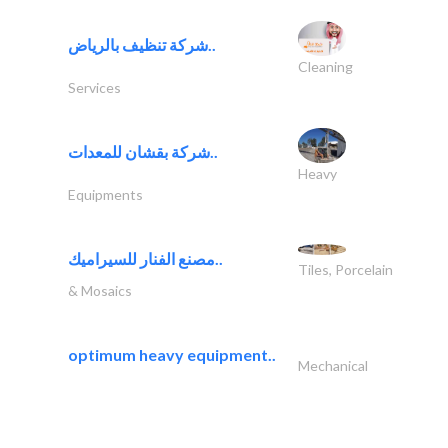
شركة تنظيف بالرياض..
Cleaning
Services
شركة بقشان للمعدات..
Heavy
Equipments
مصنع الفنار للسيراميك..
Tiles, Porcelain
& Mosaics
optimum heavy equipment..
Mechanical