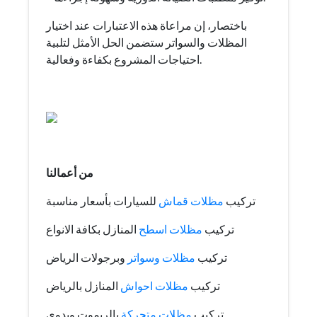
باختصار، إن مراعاة هذه الاعتبارات عند اختيار
المظلات والسواتر ستضمن الحل الأمثل لتلبية
احتياجات المشروع بكفاءة وفعالية.
من أعمالنا
تركيب
مظلات قماش
للسيارات بأسعار مناسبة
تركيب
مظلات اسطح
المنازل بكافة الانواع
تركيب
مظلات وسواتر
وبرجولات الرياض
تركيب
مظلات احواش
المنازل بالرياض
تركيب
مظلات متحركة
بالريموت ويدوي