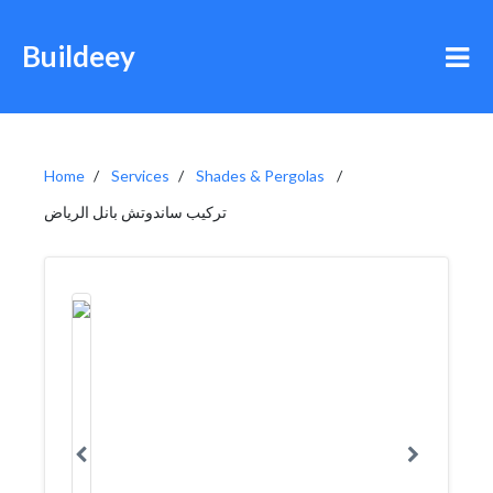
Buildeey
Home
Services
Shades & Pergolas
تركيب ساندوتش بانل الرياض