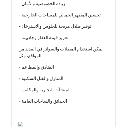
– زيادة الخصوصية والأمان
– تحسين المظهر الجمالي للمساحات الخارجية
– توفير ظلال مريحة للجلوس والاسترخاء
– تعزيز قيمة العقار وجاذبيته
يمكن استخدام المظلات والسواتر في العديد من
المواقع، مثل:
– الفنادق والمطاعم
– المنازل والفلل السكنية
– المنشآت التجارية والمكاتب
– الحدائق والساحات العامة