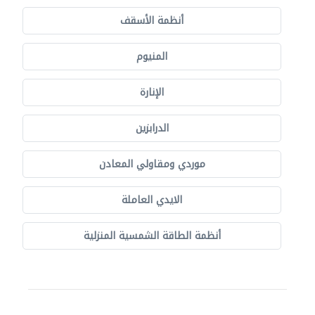
أنظمة الأسقف
المنيوم
الإنارة
الدرابزين
موردي ومقاولي المعادن
الايدي العاملة
أنظمة الطاقة الشمسية المنزلية