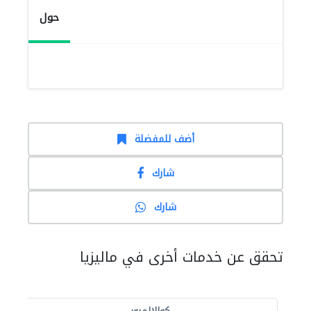
حول
أضف للمفضلة
شارك
شارك
تحقق عن خدمات أخرى في ماليزيا