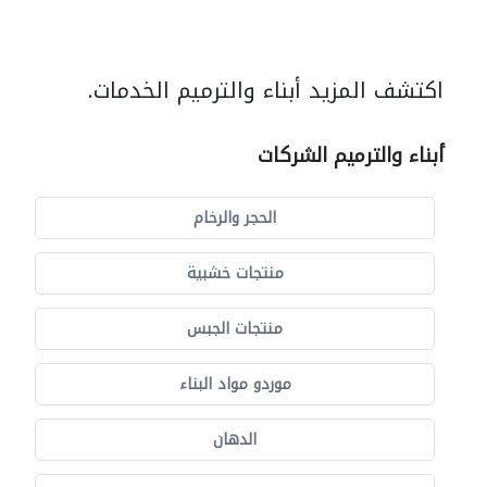
اكتشف المزيد أبناء والترميم الخدمات.
أبناء والترميم الشركات
الحجر والرخام
منتجات خشبية
منتجات الجبس
موردو مواد البناء
الدهان