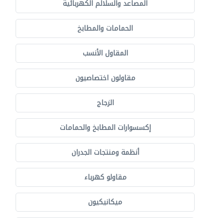
المصاعد والسلالم الكهربائية
الحمامات والمطابخ
المقاول الأنسب
مقاولون اختصاصيون
الزجاج
إكسسوارات المطابخ والحمامات
أنظمة ومنتجات الجدران
مقاولو كهرباء
ميكانيكيون