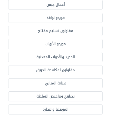
أعمال جبس
موردو نوافذ
مقاولون تسليم مفتاح
موردو الأبواب
الحديد والأدوات المعدنية
مقاولون لمكافحة الحريق
صيانة المباني
تصاريح وتراخيص السلطة
الموبيليا والنجارة