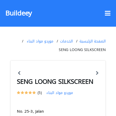
Buildeey
الصفحة الرئيسية
الخدمات
موردو مواد البناء
SENG LOONG SILKSCREEN
SENG LOONG SILKSCREEN
موردو مواد البناء
(5)
No. 25-3, Jalan