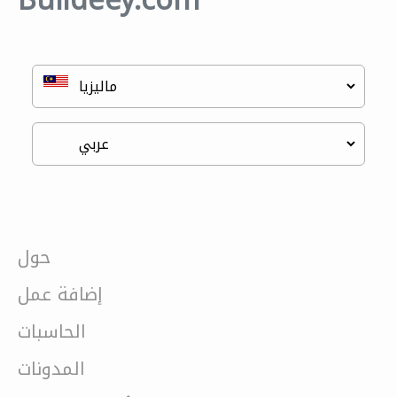
Buildeey.com
حول
إضافة عمل
الحاسبات
المدونات