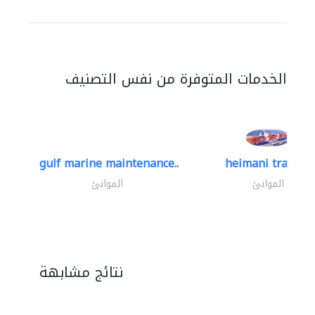
الخدمات المتوفرة من نفس التصنيف
gulf marine maintenance..
heimani trading
الموانئ
الموانئ
نتائج مشابهة