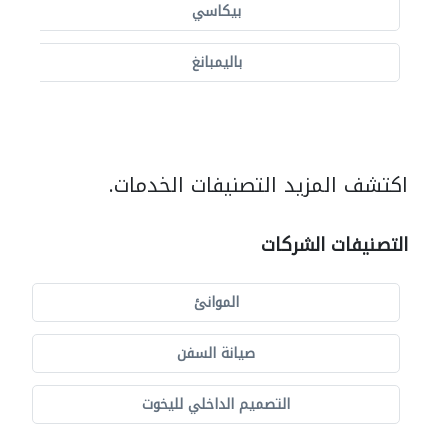
بيكاسي
باليمبانغ
اكتشف المزيد التصنيفات الخدمات.
التصنيفات الشركات
الموانئ
صيانة السفن
التصميم الداخلي لليخوت