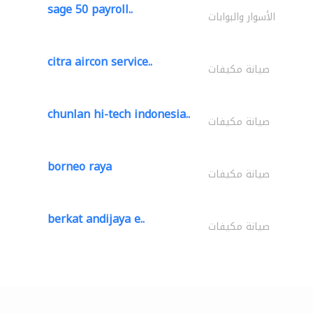
sage 50 payroll..
الأسوار والبوابات
citra aircon service..
صيانة مكيفات
chunlan hi-tech indonesia..
صيانة مكيفات
borneo raya
صيانة مكيفات
berkat andijaya e..
صيانة مكيفات