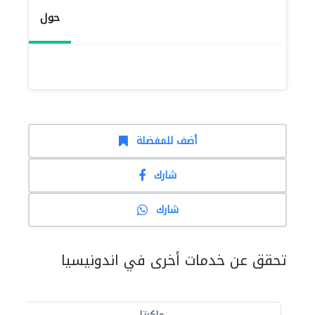
حول
أضف للمفضلة
شارك
شارك
تحقق عن خدمات أخرى في اندونيسيا