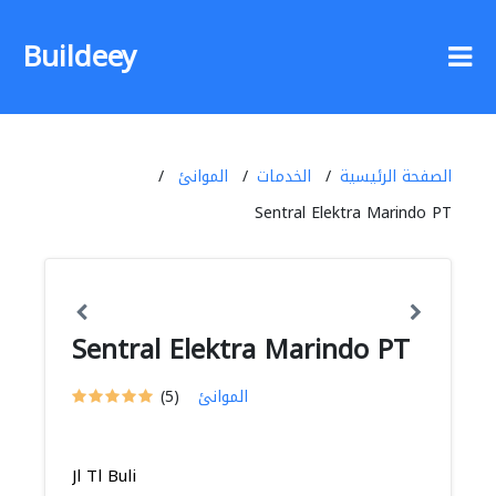
Buildeey
الصفحة الرئيسية
الخدمات
الموانئ
Sentral Elektra Marindo PT
Sentral Elektra Marindo PT
الموانئ
(5)
Jl Tl Buli