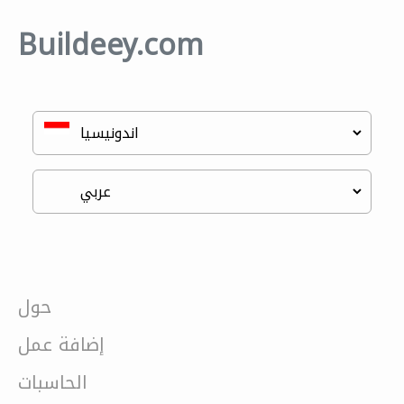
Buildeey.com
حول
إضافة عمل
الحاسبات