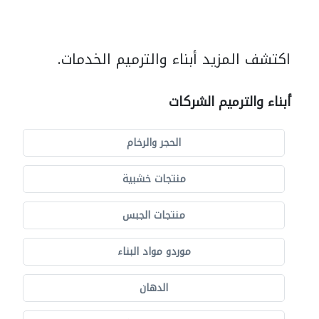
اكتشف المزيد أبناء والترميم الخدمات.
أبناء والترميم الشركات
الحجر والرخام
منتجات خشبية
منتجات الجبس
موردو مواد البناء
الدهان