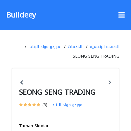
Buildeey
الصفحة الرئيسية
الخدمات
موردو مواد البناء
SEONG SENG TRADING
SEONG SENG TRADING
موردو مواد البناء
(5)
Taman Skudai