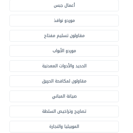
أعمال جبس
موردو نوافذ
مقاولون تسليم مفتاح
موردو الأبواب
الحديد والأدوات المعدنية
مقاولون لمكافحة الحريق
صيانة المباني
تصاريح وتراخيص السلطة
الموبيليا والنجارة