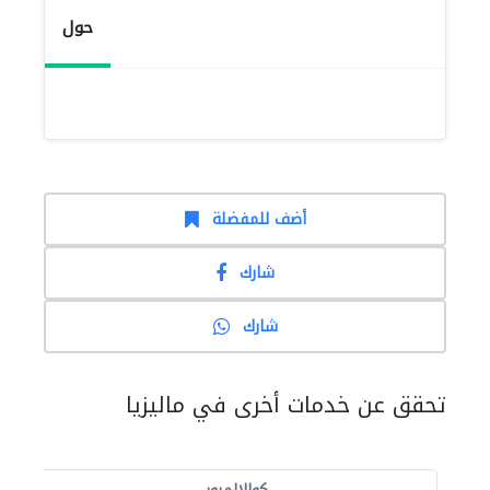
حول
أضف للمفضلة
شارك
شارك
تحقق عن خدمات أخرى في ماليزيا