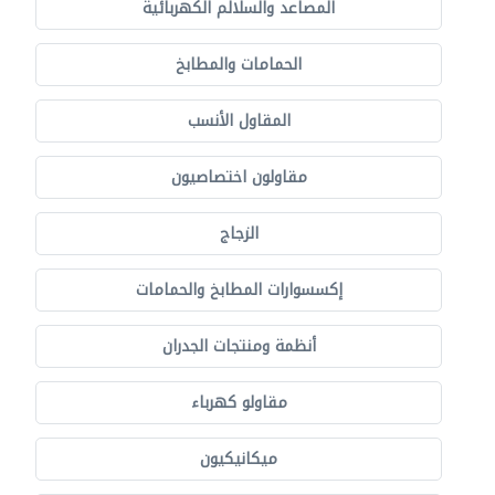
المصاعد والسلالم الكهربائية
الحمامات والمطابخ
المقاول الأنسب
مقاولون اختصاصيون
الزجاج
إكسسوارات المطابخ والحمامات
أنظمة ومنتجات الجدران
مقاولو كهرباء
ميكانيكيون