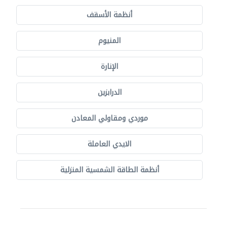
أنظمة الأسقف
المنيوم
الإنارة
الدرابزين
موردي ومقاولي المعادن
الايدي العاملة
أنظمة الطاقة الشمسية المنزلية