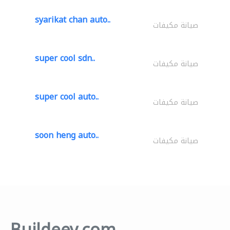
syarikat chan auto..
صيانة مكيفات
super cool sdn..
صيانة مكيفات
super cool auto..
صيانة مكيفات
soon heng auto..
صيانة مكيفات