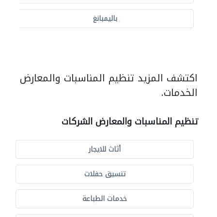
باليمبانغ
اكتشف المزيد تنظيم المناسبات والمعارض
الخدمات.
تنظيم المناسبات والمعارض الشركات
أثاث للايجار
تنسيق حفلات
خدمات الطباعة