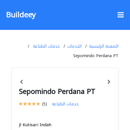
Buildeey
الصفحة الرئيسية
الخدمات
خدمات الطباعة
Sepomindo Perdana PT
Sepomindo Perdana PT
خدمات الطباعة
(5)
Jl Kutisari Indah