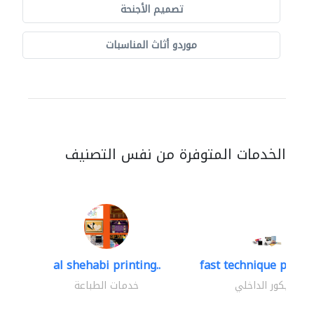
تصميم الأجنحة
موردو أثاث المناسبات
الخدمات المتوفرة من نفس التصنيف
al shehabi printing..
fast technique pre-str
الديكور الداخلي
خدمات الطباعة