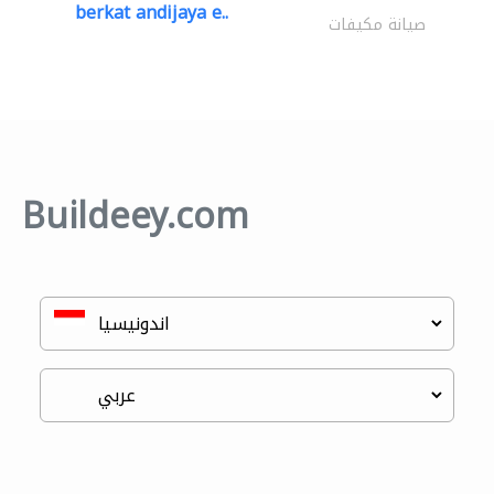
berkat andijaya e..
صيانة مكيفات
Buildeey.com