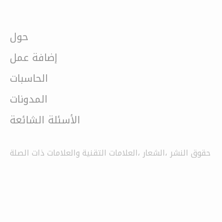
حول
إضافة عمل
الحاسبات
المدونات
الأسئلة الشائعة
حقوق النشر ،الشعار ،العلامات التقنية والعلامات ذات الصلة