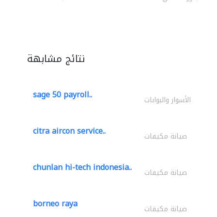
نتائج مشابهة
sage 50 payroll..
الأسوار والبوابات
citra aircon service..
صيانة مكيفات
chunlan hi-tech indonesia..
صيانة مكيفات
borneo raya
صيانة مكيفات