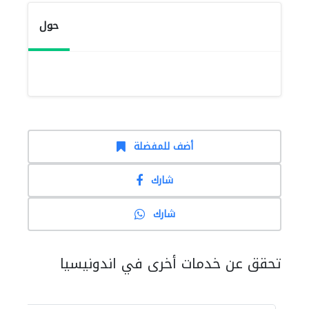
حول
أضف للمفضلة
شارك
شارك
تحقق عن خدمات أخرى في اندونيسيا