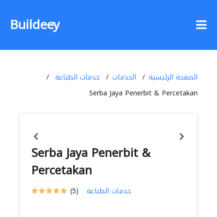
Buildeey
الصفحة الرئيسية
الخدمات
خدمات الطباعة
Serba Jaya Penerbit & Percetakan
Serba Jaya Penerbit &
Percetakan
خدمات الطباعة
(5)