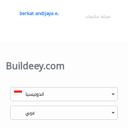
berkat andijaya e..
صيانة مكيفات
Buildeey.com