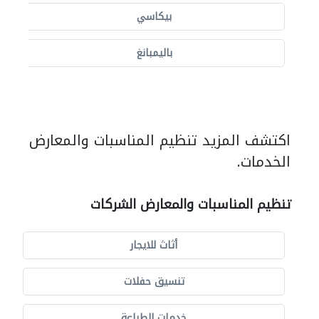
بيكاسي
باليمبانغ
اكتشف المزيد تنظيم المناسبات والمعارض
الخدمات.
تنظيم المناسبات والمعارض الشركات
أثاث للايجار
تنسيق حفلات
خدمات الطباعة