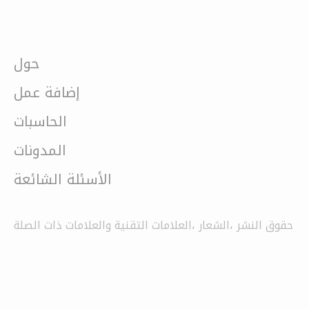
حول
إضافة عمل
الحاسبات
المدونات
الأسئلة الشائعة
حقوق النشر ،الشعار ،العلامات التقنية والعلامات ذات الصلة