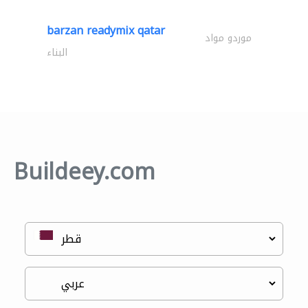
barzan readymix qatar
موردو مواد
البناء
Buildeey.com