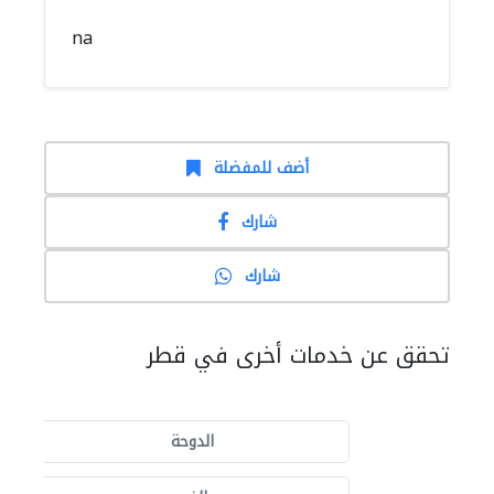
na
أضف للمفضلة
شارك
شارك
تحقق عن خدمات أخرى في قطر
الدوحة