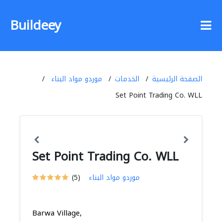
Buildeey
الصفحة الرئيسية
الخدمات
موردو مواد البناء
Set Point Trading Co. WLL
Set Point Trading Co. WLL
موردو مواد البناء
(5)
Barwa Village,