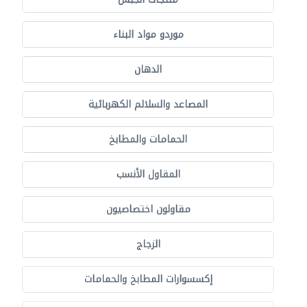
موردو مواد البناء
الدهان
المصاعد والسلالم الكهربائية
الحمامات والمطابخ
المقاول الأنسب
مقاولون اختصاصيون
الزجاج
إكسسوارات المطابخ والحمامات