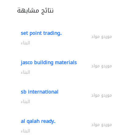
نتائج مشابهة
set point trading..
موردو مواد
البناء
jasco building materials
موردو مواد
البناء
sb international
موردو مواد
البناء
al qalah ready..
موردو مواد
البناء