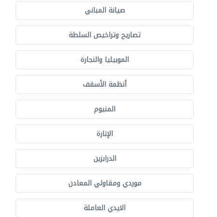
صيانة المباني
تصاريح وتراخيص السلطة
الموبيليا والنجارة
أنظمة الأسقف
المنيوم
الإنارة
الدرابزين
موردي ومقاولي المعادن
الايدي العاملة