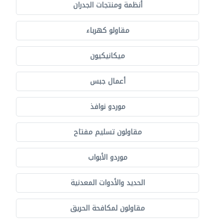
أنظمة ومنتجات الجدران
مقاولو كهرباء
ميكانيكيون
أعمال جبس
موردو نوافذ
مقاولون تسليم مفتاح
موردو الأبواب
الحديد والأدوات المعدنية
مقاولون لمكافحة الحريق