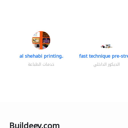
al shehabi printing..
fast technique pre-stre
الديكور الداخلي
خدمات الطباعة
Buildeey.com