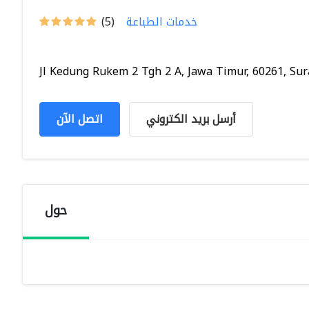
خدمات الطباعة
(5)
Jl Kedung Rukem 2 Tgh 2 A, Jawa Timur, 60261, Sura
أرسل بريد الكتروني
اتصل الآن
حول