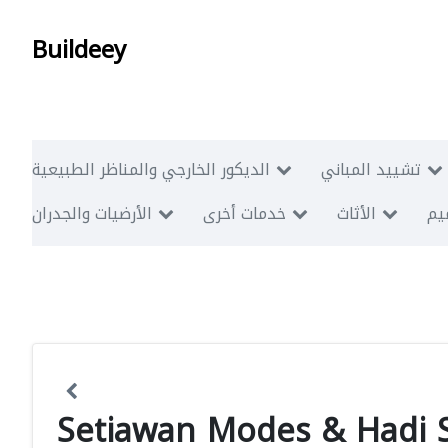
Buildeey
تشييد المباني
الديكور الخارجي والمناظر الطبيعية
ميم
الأثاث
خدمات أخرى
الأرضيات والجدران
Setiawan Modes & Hadi 