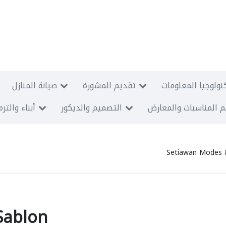
نولوجيا المعلومات
تقديم المشورة
صيانة المنازل
 المناسبات والمعارض
التصميم والديكور
أبناء والتر
Setiawan Modes 
Sablon