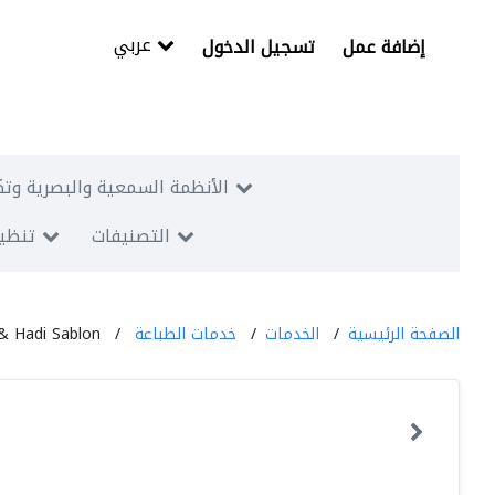
عربي
إضافة عمل
تسجيل الدخول
الأنظمة السمعية والبصرية وتك
التصنيفات
تنظيم
الصفحة الرئيسية
الخدمات
خدمات الطباعة
& Hadi Sablon