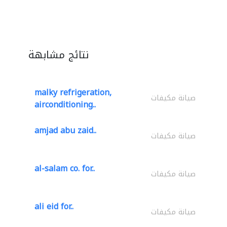
نتائج مشابهة
malky refrigeration,
صيانة مكيفات
airconditioning..
amjad abu zaid..
صيانة مكيفات
al-salam co. for..
صيانة مكيفات
ali eid for..
صيانة مكيفات