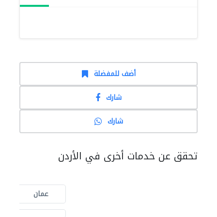
أضف للمفضلة
شارك
شارك
تحقق عن خدمات أخرى في الأردن
عمان