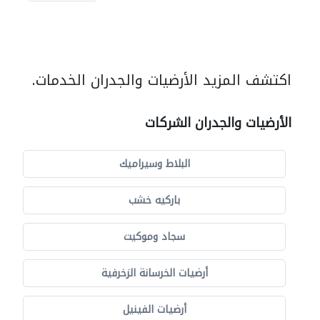
اكتشف المزيد الأرضيات والجدران الخدمات.
الأرضيات والجدران الشركات
البلاط وسيراميك
باركيه خشب
سجاد وموكيت
أرضيات الخرسانة الزخرفية
أرضيات الفينيل