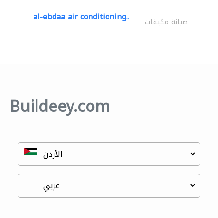
al-ebdaa air conditioning..
صيانة مكيفات
Buildeey.com