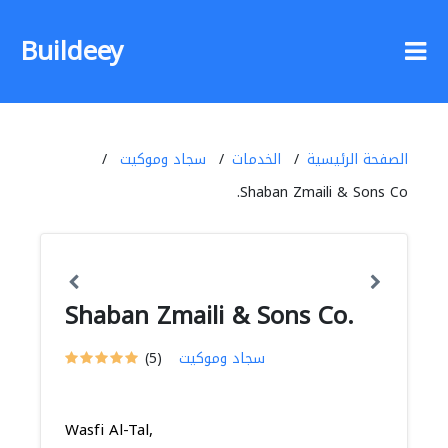
Buildeey
الصفحة الرئيسية
الخدمات
سجاد وموكيت
Shaban Zmaili & Sons Co.
Shaban Zmaili & Sons Co.
سجاد وموكيت
(5)
Wasfi Al-Tal,