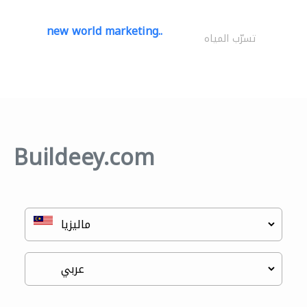
new world marketing..
تسرّب المياه
Buildeey.com