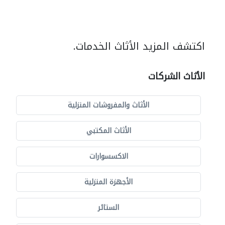
اكتشف المزيد الأثاث الخدمات.
الأثاث الشركات
الأثاث والمفروشات المنزلية
الأثاث المكتبي
الاكسسوارات
الأجهزة المنزلية
الستائر