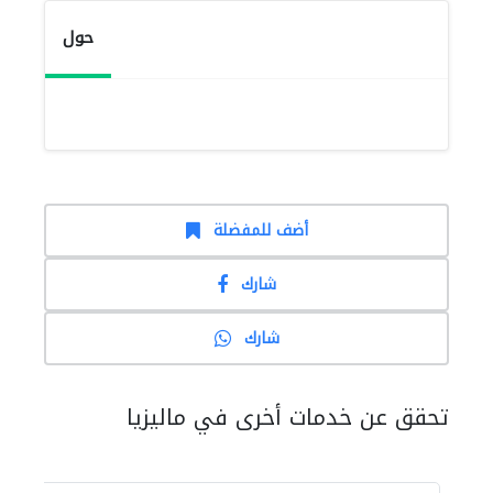
حول
أضف للمفضلة
شارك
شارك
تحقق عن خدمات أخرى في ماليزيا