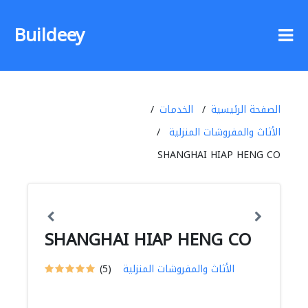
Buildeey
الصفحة الرئيسية
الخدمات
الأثاث والمفروشات المنزلية
SHANGHAI HIAP HENG CO
SHANGHAI HIAP HENG CO
الأثاث والمفروشات المنزلية
(5)