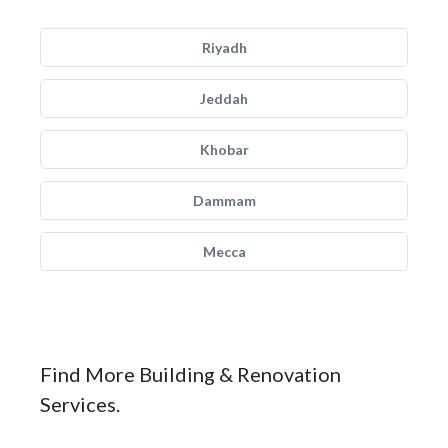
Riyadh
Jeddah
Khobar
Dammam
Mecca
Find More Building & Renovation
Services.