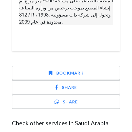
المنطقة الصناعية على مساحة 9000 متر مربع تم
إنشاء المصنع بموجب ترخيص من وزارة الصناعة
812 / R ، 1998. وتحول إلى شركة ذات مسؤولية
محدودة في عام 2009.
BOOKMARK
SHARE
SHARE
Check other services in Saudi Arabia