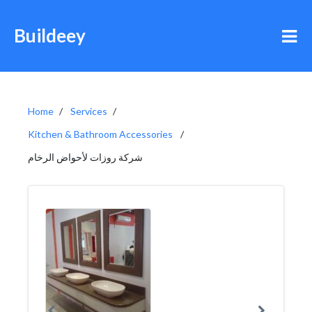
Buildeey
Home
Services
Kitchen & Bathroom Accessories
شركة روزات لأحواض الرخام