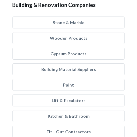
Building & Renovation Companies
Stone & Marble
Wooden Products
Gypsum Products
Building Material Suppliers
Paint
Lift & Escalators
Kitchen & Bathroom
Fit - Out Contractors