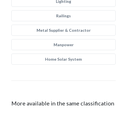
Lighting
Railings
Metal Supplier & Contractor
Manpower
Home Solar System
More available in the same classification