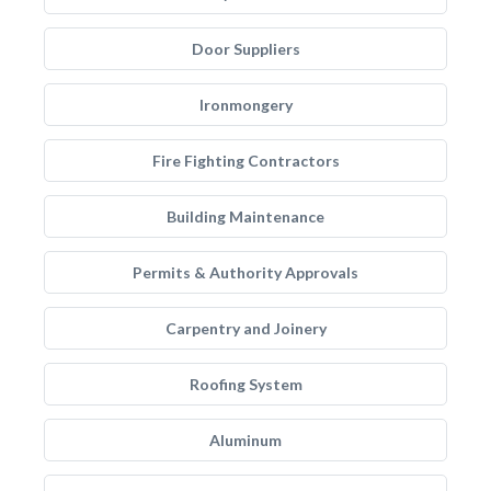
Door Suppliers
Ironmongery
Fire Fighting Contractors
Building Maintenance
Permits & Authority Approvals
Carpentry and Joinery
Roofing System
Aluminum