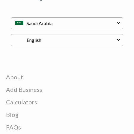
About
Add Business
Calculators
Blog
FAQs