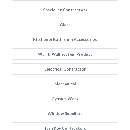
Specialist Contractors
Glass
Kitchen & Bathroom Accessories
Wall & Wall System Product
Electrical Contractor
Mechanical
Gypsum Work
Window Suppliers
Turn Key Contractors