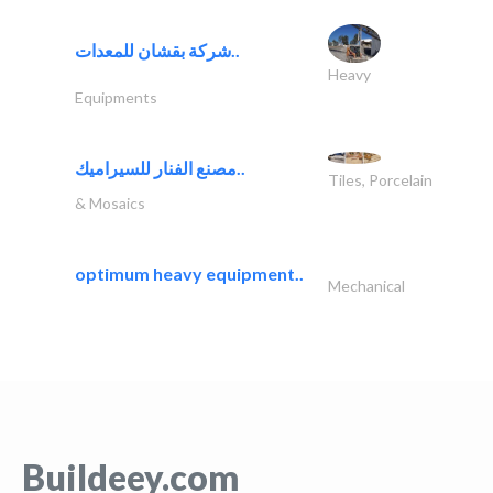
شركة بقشان للمعدات..
Heavy
Equipments
مصنع الفنار للسيراميك..
Tiles, Porcelain
& Mosaics
optimum heavy equipment..
Mechanical
Buildeey.com