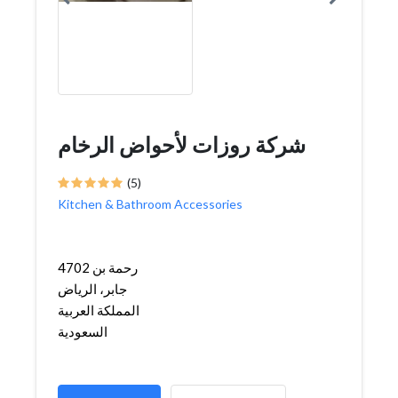
شركة روزات لأحواض الرخام
(5)
Kitchen & Bathroom Accessories
4702 رحمة بن
جابر، الرياض
المملكة العربية
السعودية