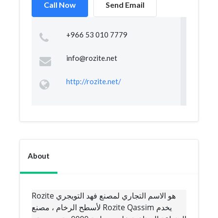
Call Now
Send Email
+966 53 010 7779
info@rozite.net
http://rozite.net/
About
Rozite هو الاسم التجاري لمصنع فهد التويجري
لأسطح الرخام ، مصنع Rozite Qassim يخدم