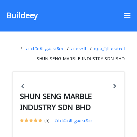
Buildeey
الصفحة الرئيسية
الخدمات
مهندسي الانشاءات
SHUN SENG MARBLE INDUSTRY SDN BHD
SHUN SENG MARBLE
INDUSTRY SDN BHD
مهندسي الانشاءات
(5)