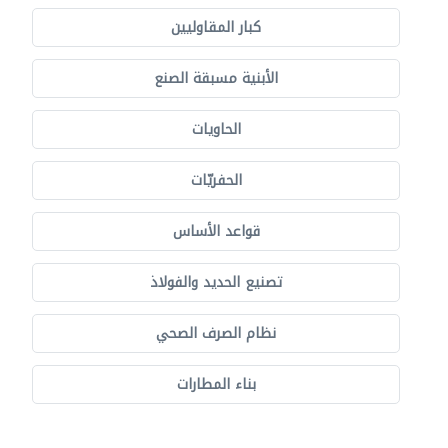
كبار المقاوليين
الأبنية مسبقة الصنع
الحاويات
الحفريّات
قواعد الأساس
تصنيع الحديد والفولاذ
نظام الصرف الصحي
بناء المطارات