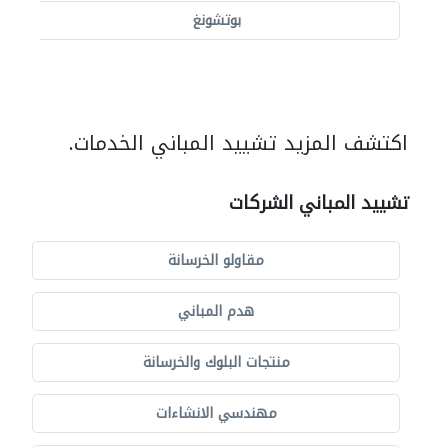
بوتشونغ
اكتشف المزيد تشييد المباني الخدمات.
تشييد المباني الشركات
مقاولو الخرسانة
هدم المباني
منتجات البلوك والخرسانة
مهندسي الانشاءات