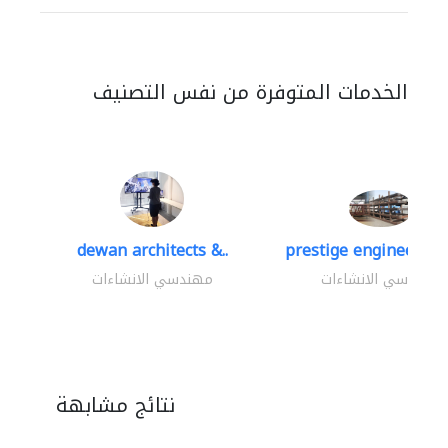
الخدمات المتوفرة من نفس التصنيف
dewan architects &..
prestige engineering 
مهندسي الانشاءات
مهندسي الانشاءات
نتائج مشابهة