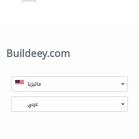
Buildeey.com