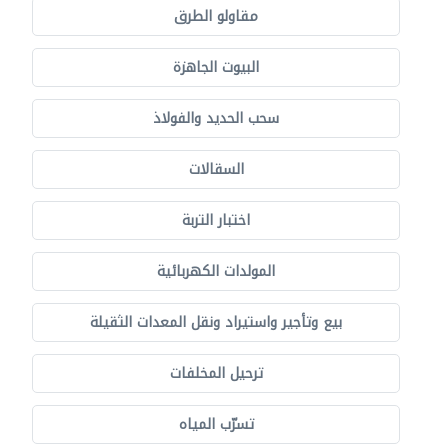
مقاولو الطرق
البيوت الجاهزة
سحب الحديد والفولاذ
السقالات
اختبار التربة
المولدات الكهربائية
بيع وتأجير واستيراد ونقل المعدات الثقيلة
ترحيل المخلفات
تسرّب المياه