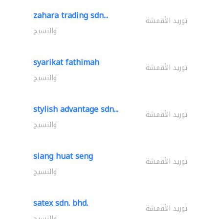
zahara trading sdn...
توريد الأقمشة
والنسيج
syarikat fathimah
توريد الأقمشة
والنسيج
stylish advantage sdn...
توريد الأقمشة
والنسيج
siang huat seng
توريد الأقمشة
والنسيج
satex sdn. bhd.
توريد الأقمشة
والنسيج