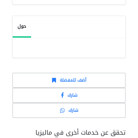
حول
أضف للمفضلة
شارك
شارك
تحقق عن خدمات أخرى في ماليزيا