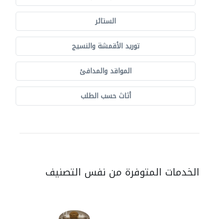
الستائر
توريد الأقمشة والنسيج
المواقد والمدافئ
أثاث حسب الطلب
الخدمات المتوفرة من نفس التصنيف