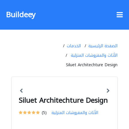
Buildeey
الصفحة الرئيسية
الخدمات
الأثاث والمفروشات المنزلية
Siluet Architechture Design
Siluet Architechture Design
الأثاث والمفروشات المنزلية
(5)