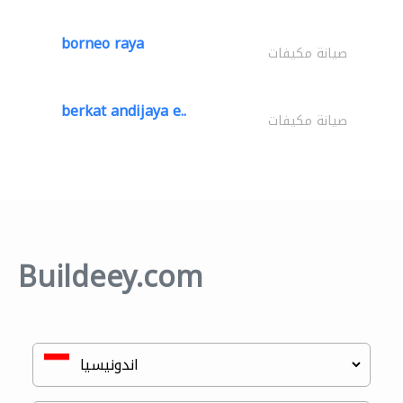
borneo raya
صيانة مكيفات
berkat andijaya e..
صيانة مكيفات
Buildeey.com