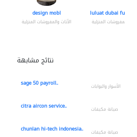
design mobl
luluat dubai furnitur
ثاث والمفروشات المنزلية
الأثاث والمفروشات المنزلية
نتائج مشابهة
sage 50 payroll..
الأسوار والبوابات
citra aircon service..
صيانة مكيفات
chunlan hi-tech indonesia..
صيانة مكيفات