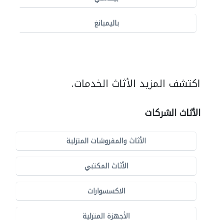
باليمبانغ
اكتشف المزيد الأثاث الخدمات.
الأثاث الشركات
الأثاث والمفروشات المنزلية
الأثاث المكتبي
الاكسسوارات
الأجهزة المنزلية