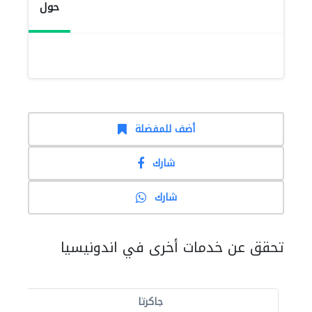
حول
أضف للمفضلة
شارك
شارك
تحقق عن خدمات أخرى في اندونيسيا
جاكرتا