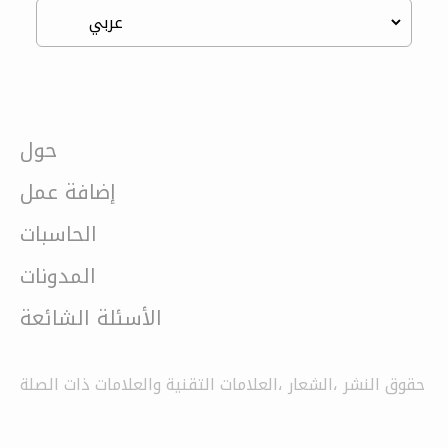
حول
إضافة عمل
الحاسبات
المدونات
الأسئلة الشائعة
حقوق النشر ،الشعار ،العلامات التقنية والعلامات ذات الصلة