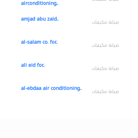
airconditioning..
amjad abu zaid..
صيانة مكيفات
al-salam co. for..
صيانة مكيفات
ali eid for..
صيانة مكيفات
al-ebdaa air conditioning..
صيانة مكيفات