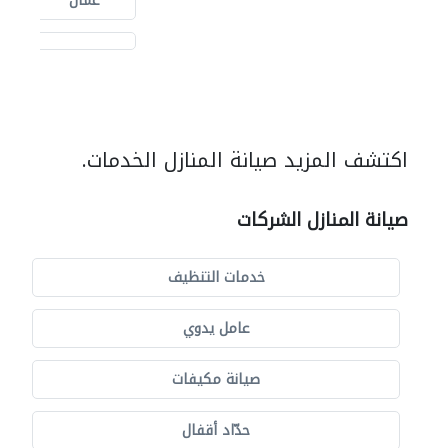
عمان
اكتشف المزيد صيانة المنازل الخدمات.
صيانة المنازل الشركات
خدمات التنظيف
عامل يدوي
صيانة مكيفات
حدّاد أقفال