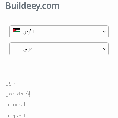
Buildeey.com
حول
إضافة عمل
الحاسبات
المدونات