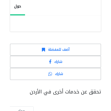
حول
أضف للمفضلة
شارك
شارك
تحقق عن خدمات أخرى في الأردن