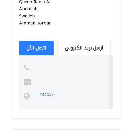
Queen Rania Al-
Abdullah,
Sweileh,
Amman, Jordan
أرسل بريد الكتروني
اتصل الآن
http://