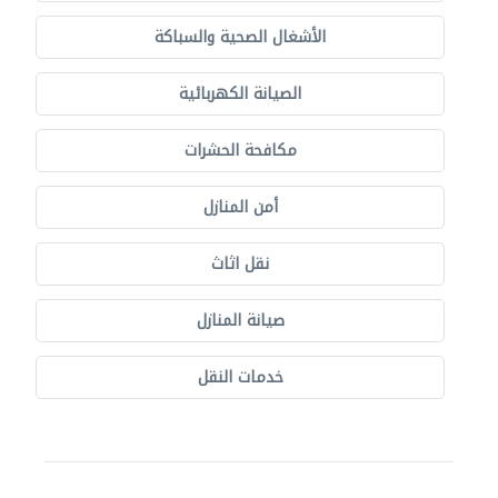
الأشغال الصحية والسباكة
الصيانة الكهربائية
مكافحة الحشرات
أمن المنازل
نقل اثاث
صيانة المنازل
خدمات النقل