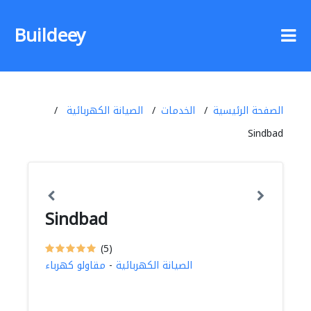
Buildeey
الصفحة الرئيسية
الخدمات
الصيانة الكهربائية
Sindbad
Sindbad
(5)
الصيانة الكهربائية
-
مقاولو كهرباء