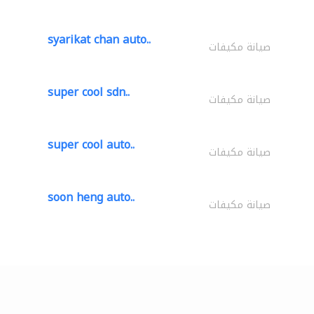
syarikat chan auto..
صيانة مكيفات
super cool sdn..
صيانة مكيفات
super cool auto..
صيانة مكيفات
soon heng auto..
صيانة مكيفات