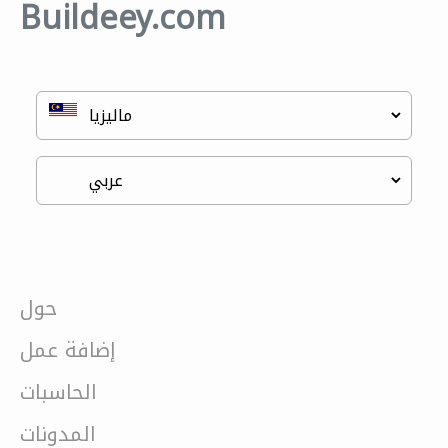
Buildeey.com
حول
إضافة عمل
الحاسبات
المدونات