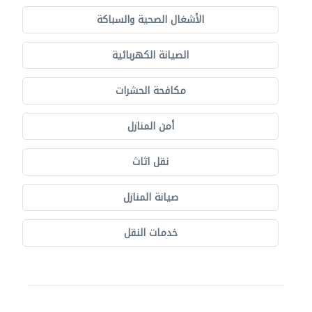
الأشغال الصحية والسباكة
الصيانة الكهربائية
مكافحة الحشرات
أمن المنازل
نقل اثاث
صيانة المنازل
خدمات النقل