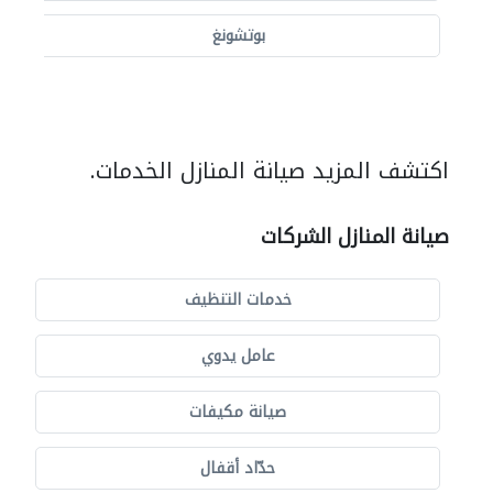
بوتشونغ
اكتشف المزيد صيانة المنازل الخدمات.
صيانة المنازل الشركات
خدمات التنظيف
عامل يدوي
صيانة مكيفات
حدّاد أقفال