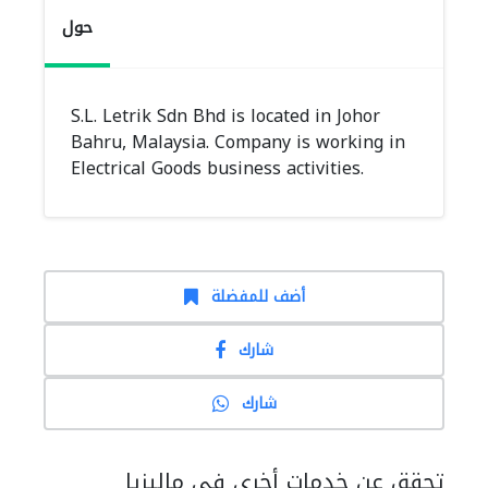
حول
S.L. Letrik Sdn Bhd is located in Johor
Bahru, Malaysia. Company is working in
Electrical Goods business activities.
أضف للمفضلة
شارك
شارك
تحقق عن خدمات أخرى في ماليزيا