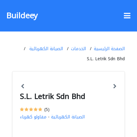
Buildeey
الصفحة الرئيسية
الخدمات
الصيانة الكهربائية
S.L. Letrik Sdn Bhd
S.L. Letrik Sdn Bhd
(5)
الصيانة الكهربائية
-
مقاولو كهرباء