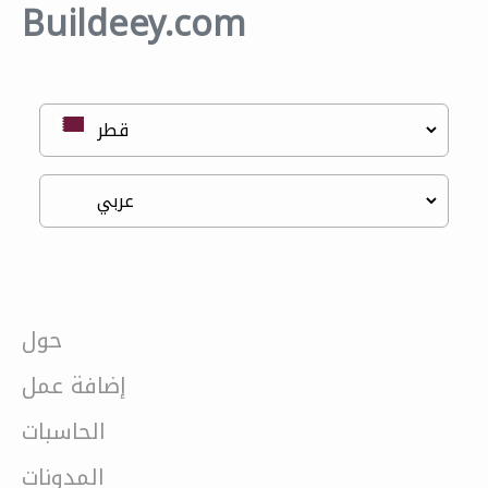
Buildeey.com
حول
إضافة عمل
الحاسبات
المدونات