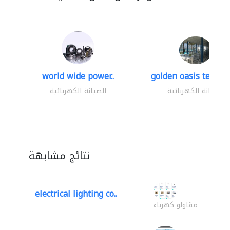
world wide power..
golden oasis technica
الصيانة الكهربائية
الصيانة الكهربائية
نتائج مشابهة
electrical lighting co..
مقاولو كهرباء