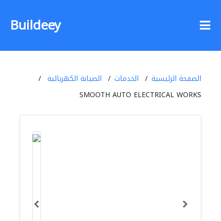
Buildeey
الصفحة الرئيسية
الخدمات
الصيانة الكهربائية
SMOOTH AUTO ELECTRICAL WORKS