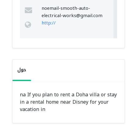
noemail-smooth-auto-
electrical-works@gmail.com
http://
حول
na If you plan to rent a Doha villa or stay
in a rental home near Disney for your
vacation in