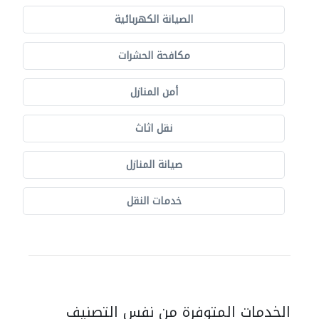
الصيانة الكهربائية
مكافحة الحشرات
أمن المنازل
نقل اثاث
صيانة المنازل
خدمات النقل
الخدمات المتوفرة من نفس التصنيف