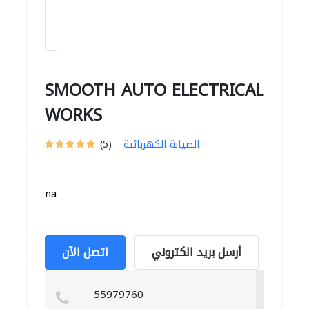
SMOOTH AUTO ELECTRICAL
WORKS
الصيانة الكهربائية
(5)
na
أرسل بريد الكتروني
اتصل الآن
55979760