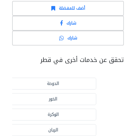
أضف للمفضلة
شارك
شارك
تحقق عن خدمات أخرى في قطر
الدوحة
الخور
الوكرة
الريان