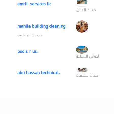
emrill services llc
صيانة المنازل
manila building cleaning
خدمات التنظيف
pools r us..
أحواض السباحة
abu hassan technical..
صيانة مكيفات