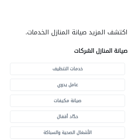
اكتشف المزيد صيانة المنازل الخدمات.
صيانة المنازل الشركات
خدمات التنظيف
عامل يدوي
صيانة مكيفات
حدّاد أقفال
الأشغال الصحية والسباكة