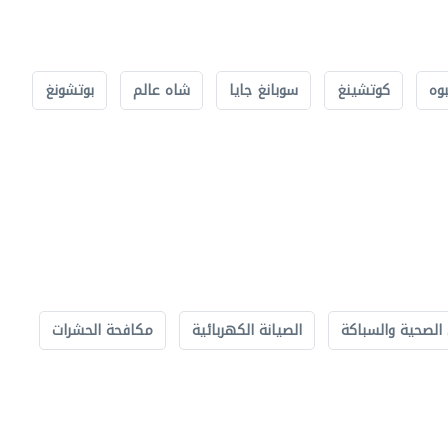
بوه
كوتشينغ
سوبانغ جايا
شاه عالم
بوتشونغ
الصحية والسباكة
الصيانة الكهربائية
مكافحة الحشرات