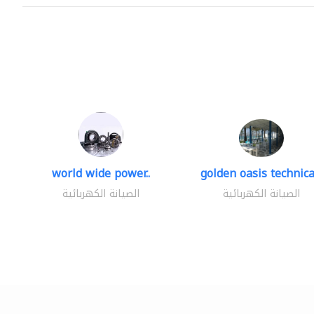
world wide power..
golden oasis technical
الصيانة الكهربائية
الصيانة الكهربائية