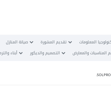
نولوجيا المعلومات
تقديم المشورة
صيانة المنازل
 المناسبات والمعارض
التصميم والديكور
أبناء والتر
SOLPRO 