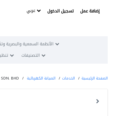
عربي
إضافة عمل
تسجيل الدخول
الأنظمة السمعية والبصرية وتك
التصنيفات
تنظيم
الصفحة الرئيسية
الخدمات
الصيانة الكهربائية
SDN. BHD.