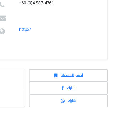
+60 (0)4 587-4761
http://
أضف للمفضلة
شارك
شارك