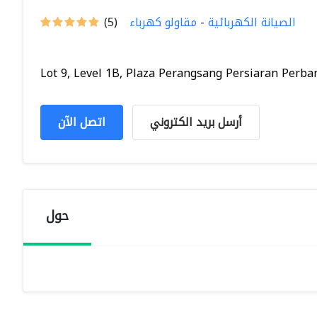
الصيانة الكهربائية
-
مقاولو كهرباء
(5)
Lot 9, Level 1B, Plaza Perangsang Persiaran Perban.
أرسل بريد الكتروني
اتصل الآن
حول