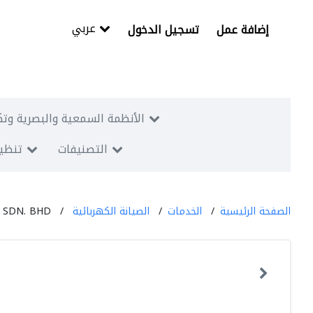
عربي
إضافة عمل
تسجيل الدخول
الأنظمة السمعية والبصرية وتك
التصنيفات
تنظيم
الصفحة الرئيسية
الخدمات
الصيانة الكهربائية
 SDN. BHD.