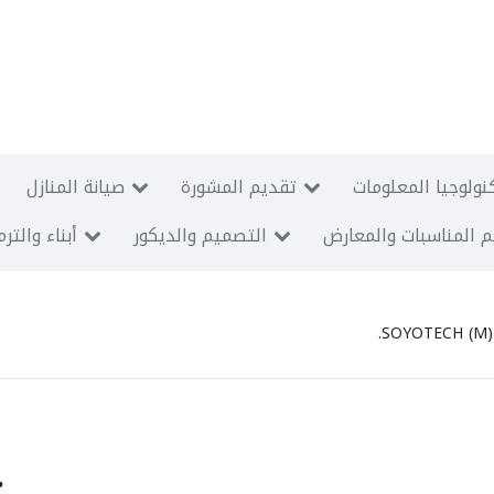
نولوجيا المعلومات
تقديم المشورة
صيانة المنازل
 المناسبات والمعارض
التصميم والديكور
أبناء والتر
SOYOTECH (M)
.