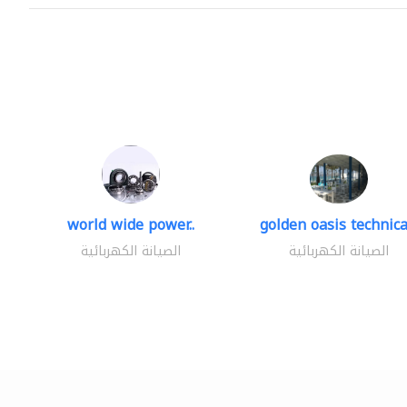
world wide power..
golden oasis technical
الصيانة الكهربائية
الصيانة الكهربائية