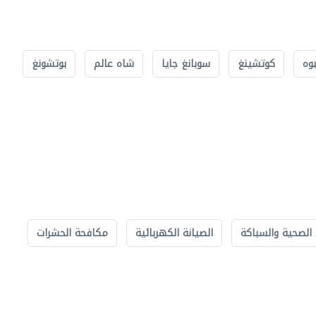
بوه
كوتشينغ
سوبانغ جايا
شاه عالم
بوتشونغ
الصحية والسباكة
الصيانة الكهربائية
مكافحة الحشرات