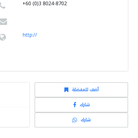
+60 (0)3 8024-8702
http://
أضف للمفضلة
شارك
شارك