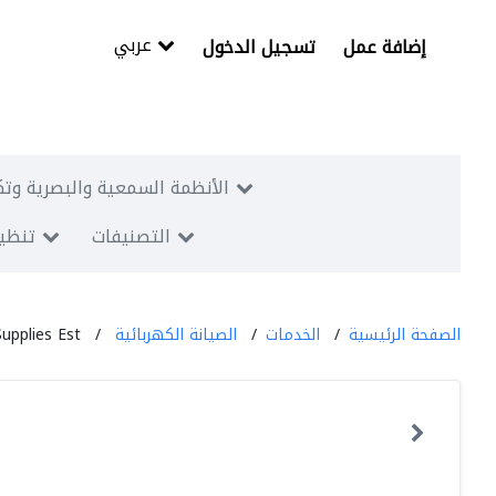
عربي
إضافة عمل
تسجيل الدخول
الأنظمة السمعية والبصرية وتك
التصنيفات
تنظيم
الصفحة الرئيسية
الخدمات
الصيانة الكهربائية
upplies Est.