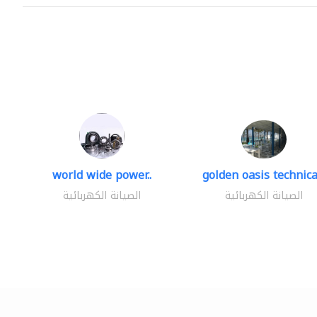
world wide power..
golden oasis technical
الصيانة الكهربائية
الصيانة الكهربائية