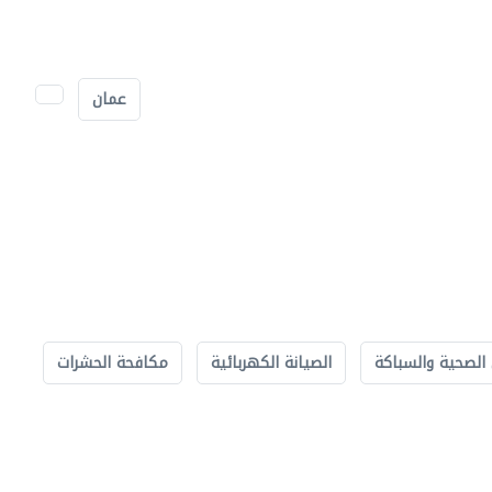
عمان
الصحية والسباكة
الصيانة الكهربائية
مكافحة الحشرات