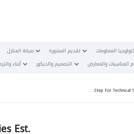
نولوجيا المعلومات
تقديم المشورة
صيانة المنازل
 المناسبات والمعارض
التصميم والديكور
أبناء والتر
Step For Technical S
es Est.