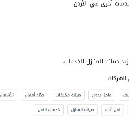
مات أخرى في الأردن
د صيانة المنازل الخدمات.
ل الشركات
يف
عامل يدوي
صيانة مكيفات
حدّاد أقفال
الأشغال 
نقل اثاث
صيانة المنازل
خدمات النقل