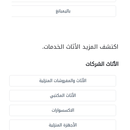
باليمبانغ
اكتشف المزيد الأثاث الخدمات.
الأثاث الشركات
الأثاث والمفروشات المنزلية
الأثاث المكتبي
الاكسسوارات
الأجهزة المنزلية