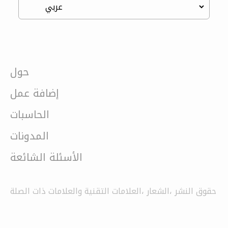
حول
إضافة عمل
الحاسبات
المدونات
الأسئلة الشائعة
حقوق النشر ،الشعار ،العلامات التقنية والعلامات ذات الصلة