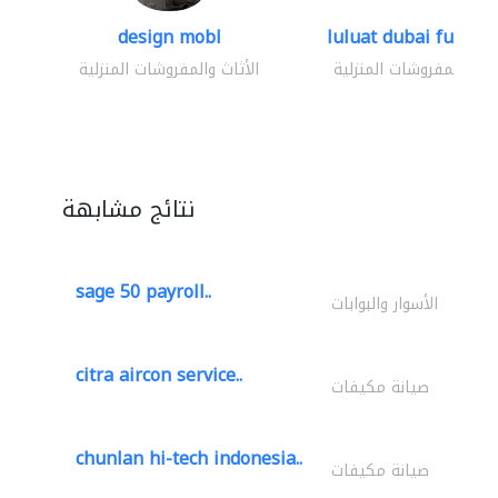
design mobl
luluat dubai furnitur
ثاث والمفروشات المنزلية
الأثاث والمفروشات المنزلية
نتائج مشابهة
sage 50 payroll..
الأسوار والبوابات
citra aircon service..
صيانة مكيفات
chunlan hi-tech indonesia..
صيانة مكيفات