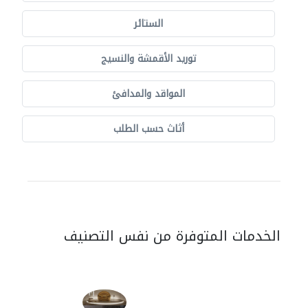
الستائر
توريد الأقمشة والنسيج
المواقد والمدافئ
أثاث حسب الطلب
الخدمات المتوفرة من نفس التصنيف