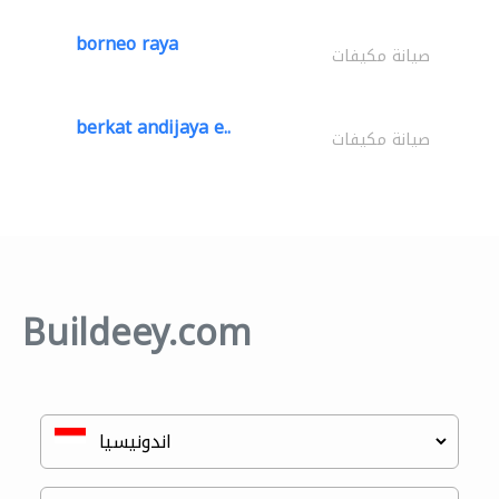
borneo raya
صيانة مكيفات
berkat andijaya e..
صيانة مكيفات
Buildeey.com