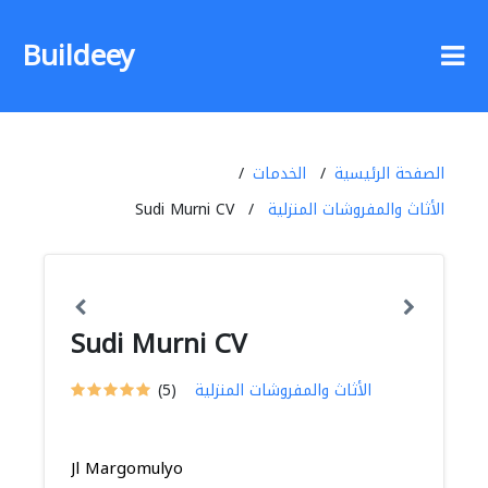
Buildeey
الصفحة الرئيسية
الخدمات
الأثاث والمفروشات المنزلية
Sudi Murni CV
Sudi Murni CV
الأثاث والمفروشات المنزلية
(5)
Jl Margomulyo