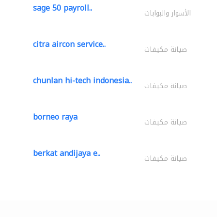
sage 50 payroll..
الأسوار والبوابات
citra aircon service..
صيانة مكيفات
chunlan hi-tech indonesia..
صيانة مكيفات
borneo raya
صيانة مكيفات
berkat andijaya e..
صيانة مكيفات