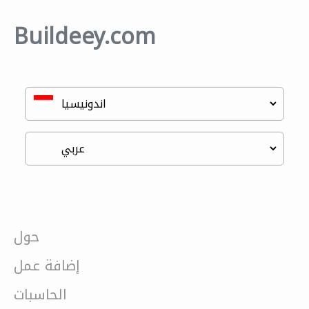
Buildeey.com
حول
إضافة عمل
الحاسبات