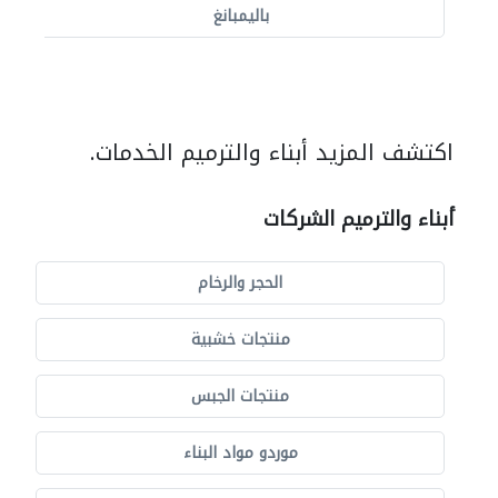
باليمبانغ
اكتشف المزيد أبناء والترميم الخدمات.
أبناء والترميم الشركات
الحجر والرخام
منتجات خشبية
منتجات الجبس
موردو مواد البناء