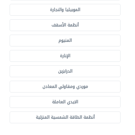
الموبيليا والنجارة
أنظمة الأسقف
المنيوم
الإنارة
الدرابزين
موردي ومقاولي المعادن
الايدي العاملة
أنظمة الطاقة الشمسية المنزلية