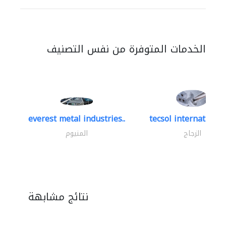
الخدمات المتوفرة من نفس التصنيف
everest metal industries..
tecsol international 
الزجاج
المنيوم
نتائج مشابهة