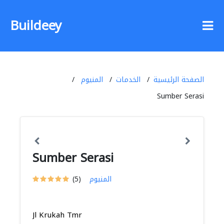
Buildeey
الصفحة الرئيسية
الخدمات
المنيوم
Sumber Serasi
Sumber Serasi
المنيوم
(5)
Jl Krukah Tmr