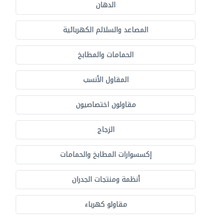
الدهان
المصاعد والسلالم الكهربائية
الحمامات والمطابخ
المقاول الأنسب
مقاولون اختصاصيون
الزجاج
إكسسوارات المطابخ والحمامات
أنظمة ومنتجات الجدران
مقاولو كهرباء