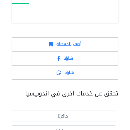
أضف للمفضلة
شارك
شارك
تحقق عن خدمات أخرى في اندونيسيا
جاكرتا