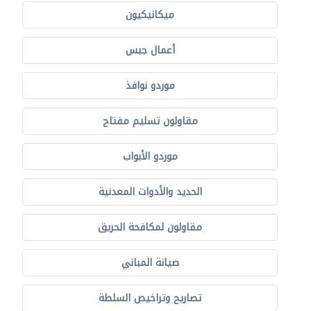
ميكانيكيون
أعمال جبس
موردو نوافذ
مقاولون تسليم مفتاح
موردو الأبواب
الحديد والأدوات المعدنية
مقاولون لمكافحة الحريق
صيانة المباني
تصاريح وتراخيص السلطة