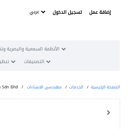
عربي
إضافة عمل
تسجيل الدخول
الأنظمة السمعية والبصرية وتك
التصنيفات
تنظيم
الصفحة الرئيسية
الخدمات
مهندسي الانشاءات
n Sdn Bhd