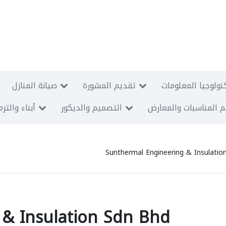
نولوجيا المعلومات
تقديم المشورة
صيانة المنازل
 المناسبات والمعارض
التصميم والديكور
أبناء والتر
Sunthermal Engineering & Insulatio
& Insulation Sdn Bhd