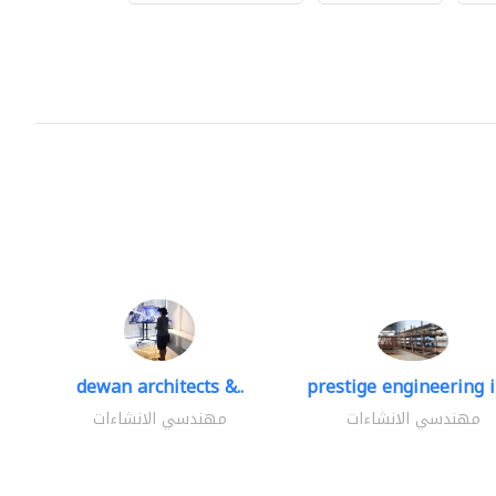
dewan architects &..
prestige engineering i
مهندسي الانشاءات
مهندسي الانشاءات