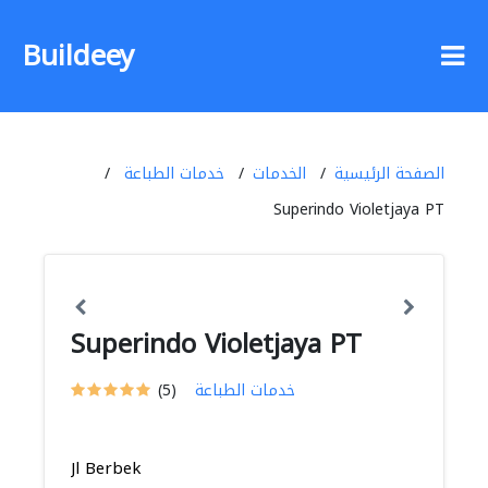
Buildeey
الصفحة الرئيسية
الخدمات
خدمات الطباعة
Superindo Violetjaya PT
Superindo Violetjaya PT
خدمات الطباعة
(5)
Jl Berbek