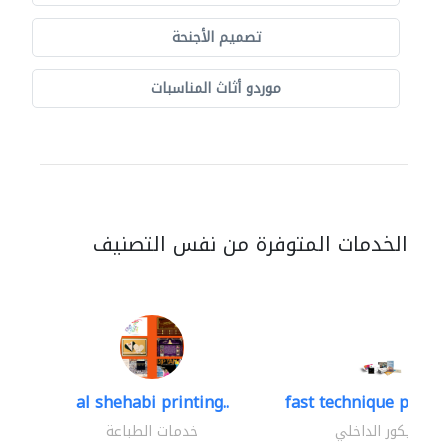
تصميم الأجنحة
موردو أثاث المناسبات
الخدمات المتوفرة من نفس التصنيف
al shehabi printing..
fast technique pre-str
الديكور الداخلي
خدمات الطباعة