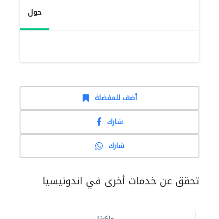
حول
أضف للمفضلة
شارك
شارك
تحقق عن خدمات أخرى في اندونيسيا