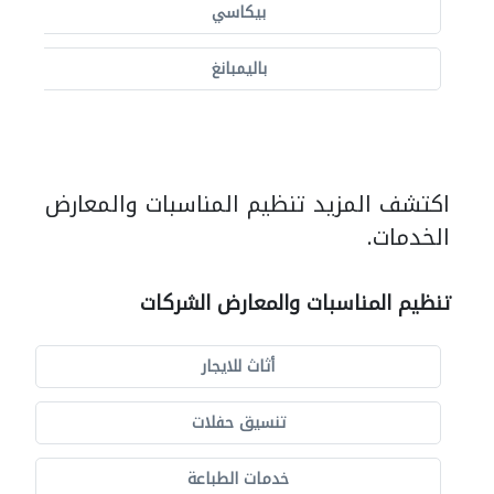
بيكاسي
باليمبانغ
اكتشف المزيد تنظيم المناسبات والمعارض
الخدمات.
تنظيم المناسبات والمعارض الشركات
أثاث للايجار
تنسيق حفلات
خدمات الطباعة