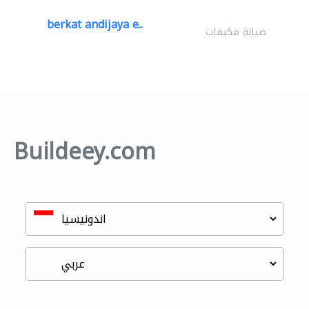
berkat andijaya e..
صيانة مكيفات
Buildeey.com