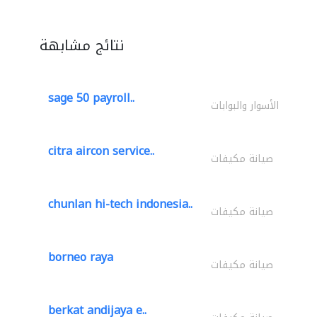
نتائج مشابهة
sage 50 payroll..
الأسوار والبوابات
citra aircon service..
صيانة مكيفات
chunlan hi-tech indonesia..
صيانة مكيفات
borneo raya
صيانة مكيفات
berkat andijaya e..