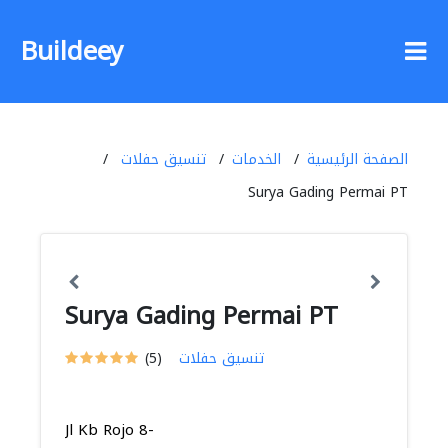
Buildeey
الصفحة الرئيسية
الخدمات
تنسيق حفلات
Surya Gading Permai PT
Surya Gading Permai PT
تنسيق حفلات
(5)
Jl Kb Rojo 8-