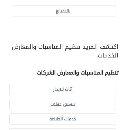
باليمبانغ
اكتشف المزيد تنظيم المناسبات والمعارض
الخدمات.
تنظيم المناسبات والمعارض الشركات
أثاث للايجار
تنسيق حفلات
خدمات الطباعة