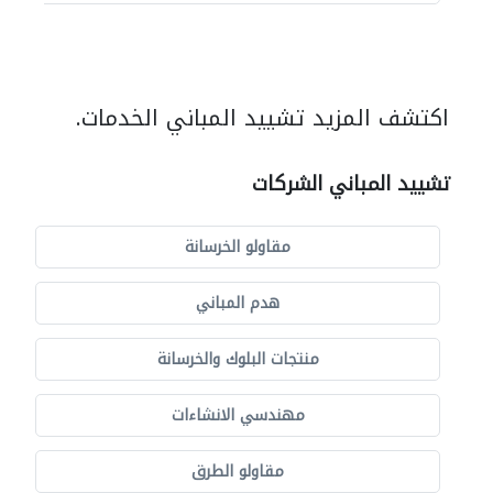
اكتشف المزيد تشييد المباني الخدمات.
تشييد المباني الشركات
مقاولو الخرسانة
هدم المباني
منتجات البلوك والخرسانة
مهندسي الانشاءات
مقاولو الطرق