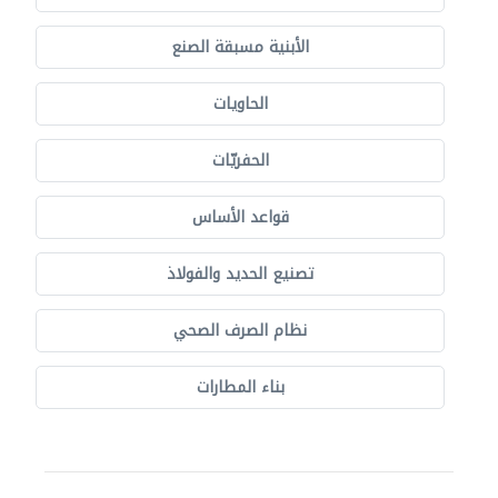
الأبنية مسبقة الصنع
الحاويات
الحفريّات
قواعد الأساس
تصنيع الحديد والفولاذ
نظام الصرف الصحي
بناء المطارات