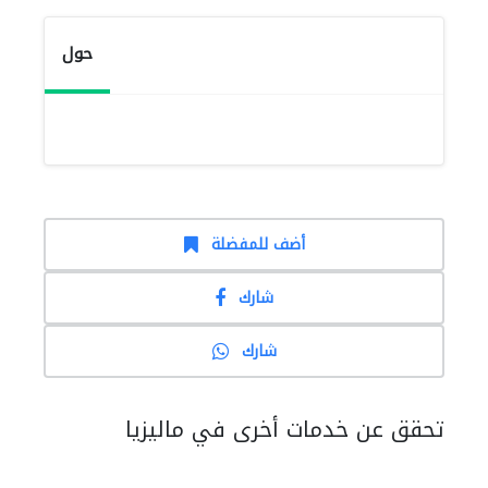
حول
أضف للمفضلة
شارك
شارك
تحقق عن خدمات أخرى في ماليزيا