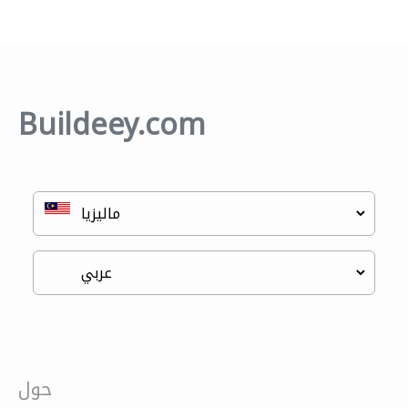
Buildeey.com
حول