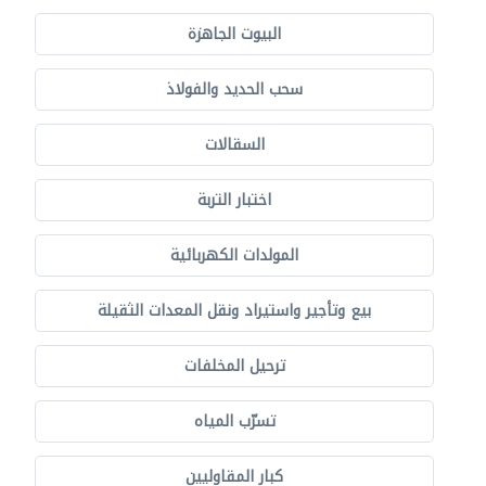
البيوت الجاهزة
سحب الحديد والفولاذ
السقالات
اختبار التربة
المولدات الكهربائية
بيع وتأجير واستيراد ونقل المعدات الثقيلة
ترحيل المخلفات
تسرّب المياه
كبار المقاوليين