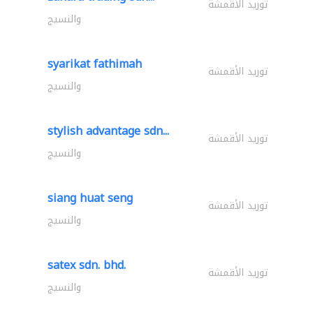
توريد الأقمشة
والنسيج
syarikat fathimah
توريد الأقمشة
والنسيج
stylish advantage sdn...
توريد الأقمشة
والنسيج
siang huat seng
توريد الأقمشة
والنسيج
satex sdn. bhd.
توريد الأقمشة
والنسيج