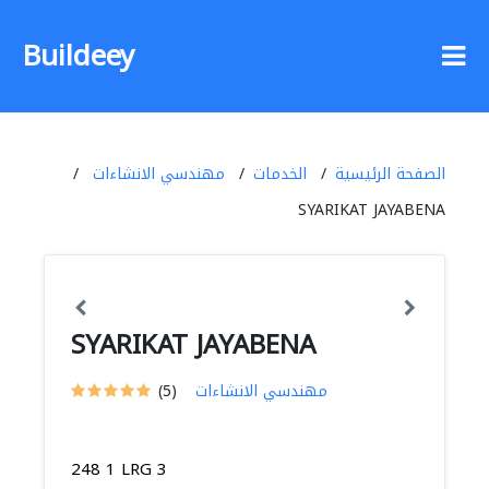
Buildeey
الصفحة الرئيسية
الخدمات
مهندسي الانشاءات
SYARIKAT JAYABENA
SYARIKAT JAYABENA
مهندسي الانشاءات
(5)
248 1 LRG 3