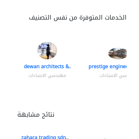
الخدمات المتوفرة من نفس التصنيف
dewan architects &..
prestige engineering 
مهندسي الانشاءات
مهندسي الانشاءات
نتائج مشابهة
zahara trading sdn...