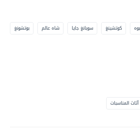
بوه
كوتشينغ
سوبانغ جايا
شاه عالم
بوتشونغ
أثاث المناسبات