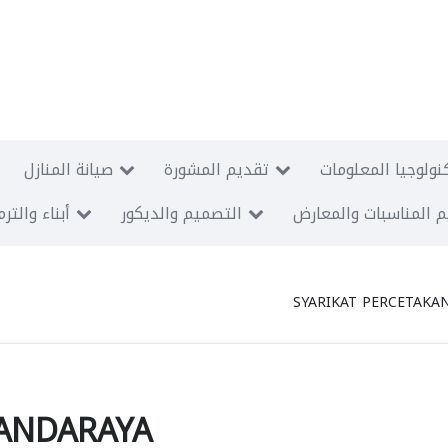
نولوجيا المعلومات
تقديم المشورة
صيانة المنازل
 المناسبات والمعارض
التصميم والديكور
أبناء والتر
SYARIKAT PERCETAKA
BANDARAYA