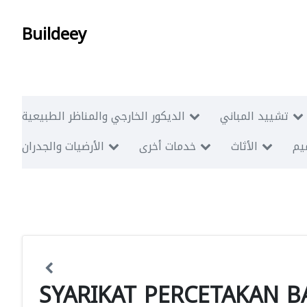
Buildeey
تشييد المباني
الديكور الخارجي والمناظر الطبيعية
ميم
الأثاث
خدمات أخرى
الأرضيات والجدران
SYARIKAT PERCETAKAN 