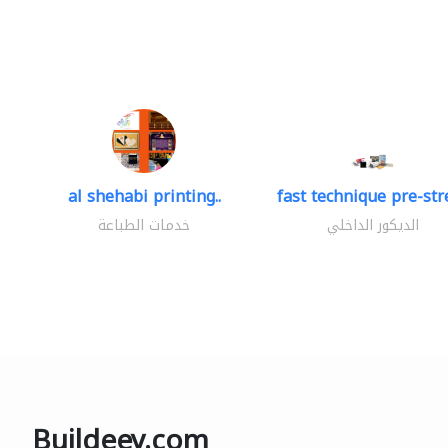
al shehabi printing..
fast technique pre-stre
الديكور الداخلي
خدمات الطباعة
Buildeey.com