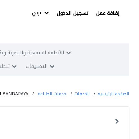
عربي
إضافة عمل
تسجيل الدخول
الأنظمة السمعية والبصرية وتك
التصنيفات
تنظيم
الصفحة الرئيسية
الخدمات
خدمات الطباعة
N BANDARAYA