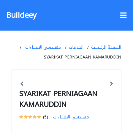
Buildeey
الصفحة الرئيسية
الخدمات
مهندسي الانشاءات
SYARIKAT PERNIAGAAN KAMARUDDIN
SYARIKAT PERNIAGAAN
KAMARUDDIN
مهندسي الانشاءات
(5)