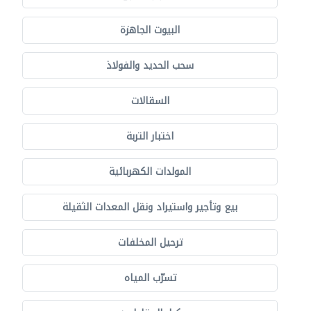
البيوت الجاهزة
سحب الحديد والفولاذ
السقالات
اختبار التربة
المولدات الكهربائية
بيع وتأجير واستيراد ونقل المعدات الثقيلة
ترحيل المخلفات
تسرّب المياه