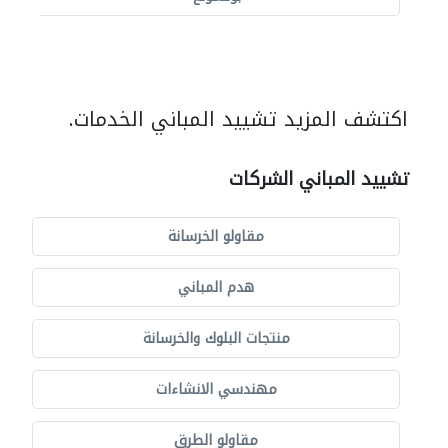
اكتشف المزيد تشييد المباني الخدمات.
تشييد المباني الشركات
مقاولو الخرسانة
هدم المباني
منتجات البلوك والخرسانة
مهندسي الانشاءات
مقاولو الطرق