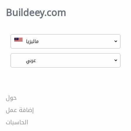
Buildeey.com
حول
إضافة عمل
الحاسبات