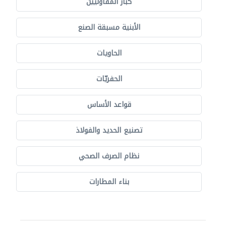
كبار المقاوليين
الأبنية مسبقة الصنع
الحاويات
الحفريّات
قواعد الأساس
تصنيع الحديد والفولاذ
نظام الصرف الصحي
بناء المطارات