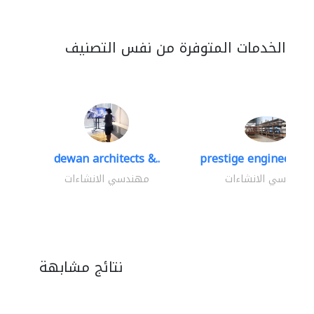
الخدمات المتوفرة من نفس التصنيف
dewan architects &..
prestige engineering 
مهندسي الانشاءات
مهندسي الانشاءات
نتائج مشابهة