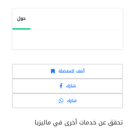
حول
أضف للمفضلة
شارك
شارك
تحقق عن خدمات أخرى في ماليزيا