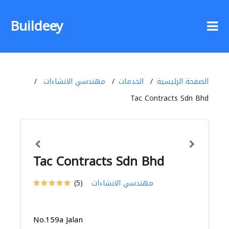
Buildeey
الصفحة الرئيسية
الخدمات
مهندسي الانشاءات
Tac Contracts Sdn Bhd
Tac Contracts Sdn Bhd
مهندسي الانشاءات
(5)
No.159a Jalan