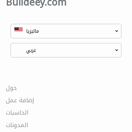
Buildeey.com
حول
إضافة عمل
الحاسبات
المدونات