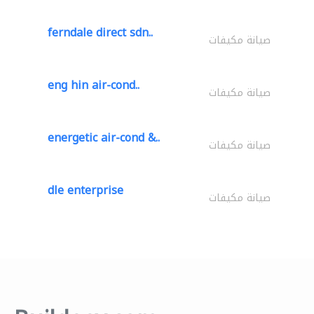
ferndale direct sdn..
صيانة مكيفات
eng hin air-cond..
صيانة مكيفات
energetic air-cond &..
صيانة مكيفات
dle enterprise
صيانة مكيفات