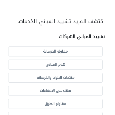
اكتشف المزيد تشييد المباني الخدمات.
تشييد المباني الشركات
مقاولو الخرسانة
هدم المباني
منتجات البلوك والخرسانة
مهندسي الانشاءات
مقاولو الطرق