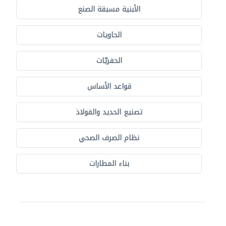
الأبنية مسبقة الصنع
الحاويات
الحفريّات
قواعد الأساس
تصنيع الحديد والفولاذ
نظام الصرف الصحي
بناء المطارات