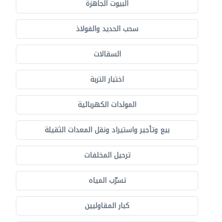
البيوت الجاهزة
سحب الحديد والفولاذ
السقالات
اختبار التربة
المولدات الكهربائية
بيع وتأجير واستيراد ونقل المعدات الثقيلة
ترحيل المخلفات
تسرّب المياه
كبار المقاوليين