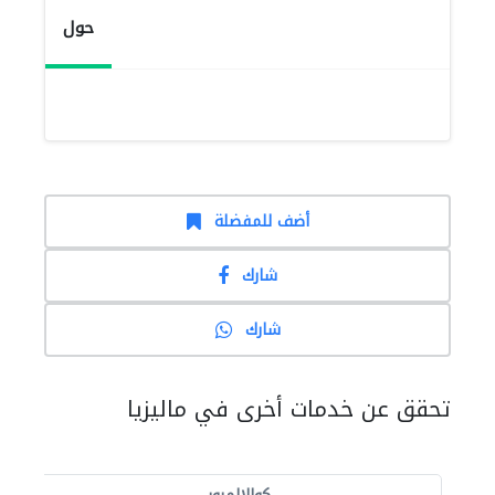
حول
أضف للمفضلة
شارك
شارك
تحقق عن خدمات أخرى في ماليزيا