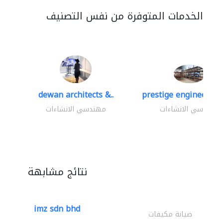
الخدمات المتوفرة من نفس التصنيف
dewan architects &..
prestige engineering 
مهندسي الانشاءات
مهندسي الانشاءات
نتائج مشابهة
imz sdn bhd
صيانة مكيفات