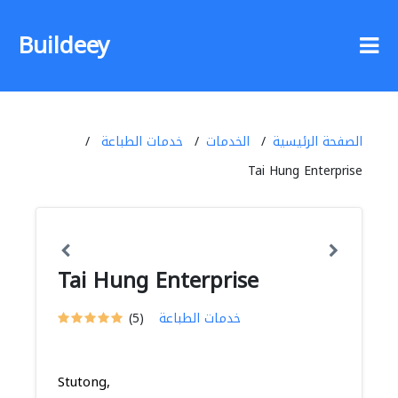
Buildeey
الصفحة الرئيسية
الخدمات
خدمات الطباعة
Tai Hung Enterprise
Tai Hung Enterprise
خدمات الطباعة
(5)
Stutong,