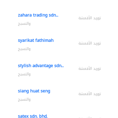
zahara trading sdn...
توريد الأقمشة
والنسيج
syarikat fathimah
توريد الأقمشة
والنسيج
stylish advantage sdn...
توريد الأقمشة
والنسيج
siang huat seng
توريد الأقمشة
والنسيج
satex sdn. bhd.