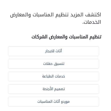
اكتشف المزيد تنظيم المناسبات والمعارض
الخدمات.
تنظيم المناسبات والمعارض الشركات
أثاث للايجار
تنسيق حفلات
خدمات الطباعة
تصميم الأجنحة
موردو أثاث المناسبات