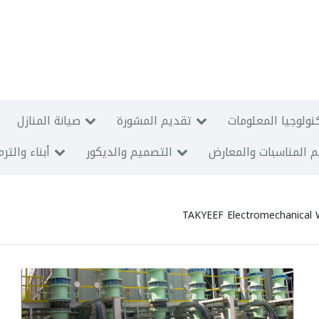
نولوجيا المعلومات
تقديم المشورة
صيانة المنازل
 المناسبات والمعارض
التصميم والديكور
أبناء والتر
TAKYEEF Electromechanical 