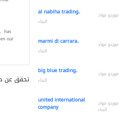
al nabiha trading..
موردو مواد
البناء
L
. has
hen our
marmi di carrara..
موردو مواد
البناء
big blue trading..
موردو مواد
تحقق عن خ
البناء
united international
موردو مواد
company
البناء