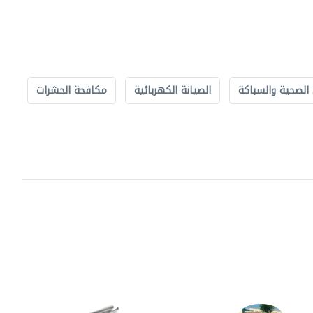
الصحية والسباكة
الصيانة الكهربائية
مكافحة الحشرات