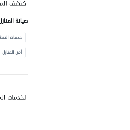
اكتشف المزي
صيانة المناز
خدمات التنظ
أمن المنازل
الخدمات ال