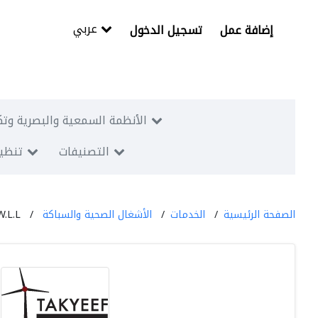
عربي
إضافة عمل
تسجيل الدخول
الأنظمة السمعية والبصرية وتك
التصنيفات
تنظيم
الصفحة الرئيسية
الخدمات
الأشغال الصحية والسباكة
W.L.L