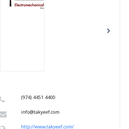
(974) 4451 4400
info@takyeef.com
http://www.takyeef.com/