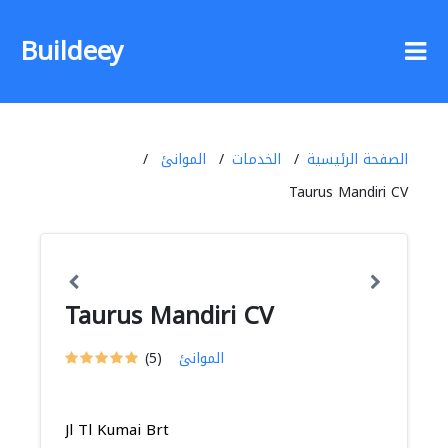
Buildeey
الصفحة الرئيسية
الخدمات
الموانئ
Taurus Mandiri CV
Taurus Mandiri CV
الموانئ
(5)
Jl Tl Kumai Brt