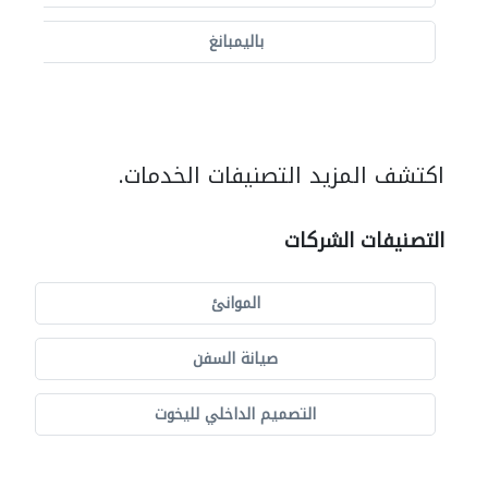
باليمبانغ
اكتشف المزيد التصنيفات الخدمات.
التصنيفات الشركات
الموانئ
صيانة السفن
التصميم الداخلي لليخوت