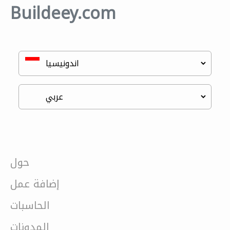
Buildeey.com
حول
إضافة عمل
الحاسبات
المدونات