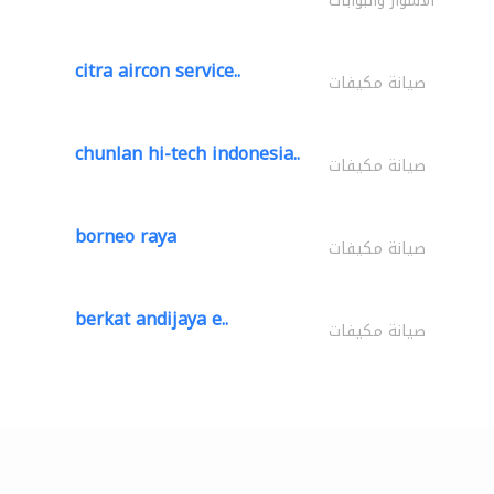
الأسوار والبوابات
citra aircon service..
صيانة مكيفات
chunlan hi-tech indonesia..
صيانة مكيفات
borneo raya
صيانة مكيفات
berkat andijaya e..
صيانة مكيفات