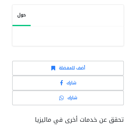
حول
أضف للمفضلة
شارك
شارك
تحقق عن خدمات أخرى في ماليزيا