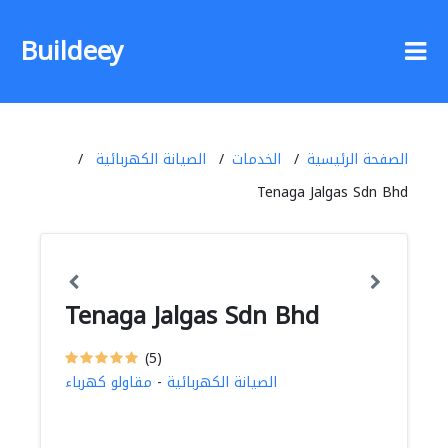
Buildeey
الصفحة الرئيسية
الخدمات
الصيانة الكهربائية
Tenaga Jalgas Sdn Bhd
Tenaga Jalgas Sdn Bhd
(5)
الصيانة الكهربائية
-
مقاولو كهرباء