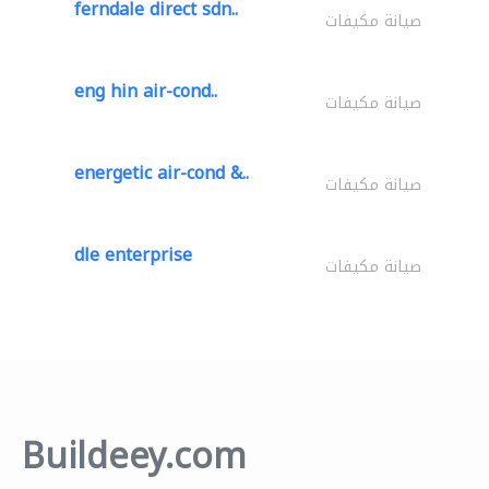
ferndale direct sdn..
صيانة مكيفات
eng hin air-cond..
صيانة مكيفات
energetic air-cond &..
صيانة مكيفات
dle enterprise
صيانة مكيفات
Buildeey.com