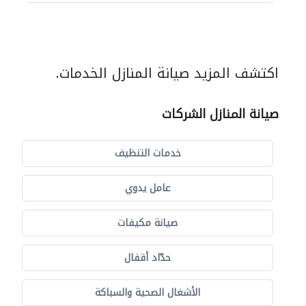
اكتشف المزيد صيانة المنازل الخدمات.
صيانة المنازل الشركات
خدمات التنظيف
عامل يدوي
صيانة مكيفات
حدّاد أقفال
الأشغال الصحية والسباكة