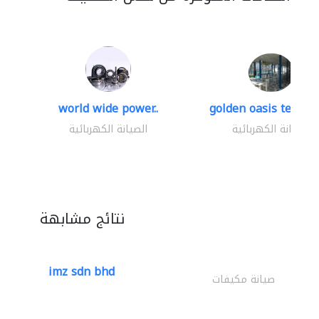
world wide power..
golden oasis technica
الصيانة الكهربائية
الصيانة الكهربائية
نتائج مشابهة
imz sdn bhd
صيانة مكيفات