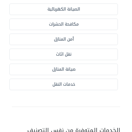
الصيانة الكهربائية
مكافحة الحشرات
أمن المنازل
نقل اثاث
صيانة المنازل
خدمات النقل
الخدمات المتوفرة من نفس التصنيف