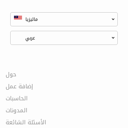
حول
إضافة عمل
الحاسبات
المدونات
الأسئلة الشائعة