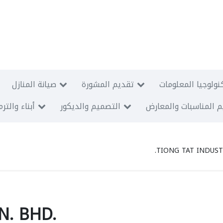
نولوجيا المعلومات
تقديم المشورة
صيانة المنازل
 المناسبات والمعارض
التصميم والديكور
أبناء والتر
TIONG TAT INDUST
N. BHD.