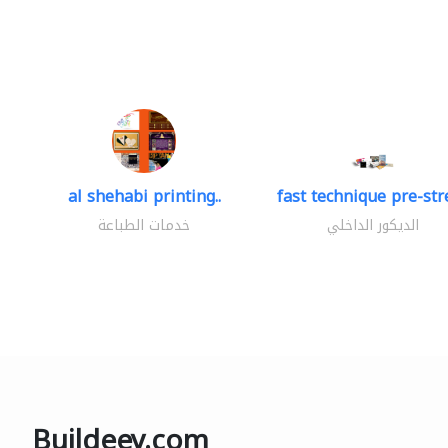
al shehabi printing..
fast technique pre-stre
الديكور الداخلي
خدمات الطباعة
Buildeey.com