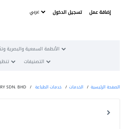
عربي
إضافة عمل
تسجيل الدخول
الأنظمة السمعية والبصرية وتك
التصنيفات
تنظيم
الصفحة الرئيسية
الخدمات
خدمات الطباعة
RY SDN. BHD.