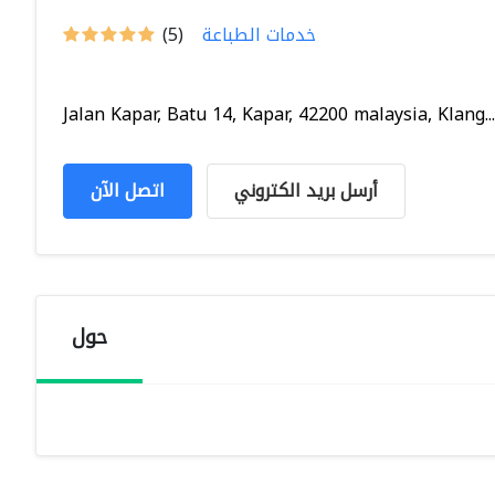
خدمات الطباعة
(5)
Jalan Kapar, Batu 14, Kapar, 42200 malaysia, Klang...
أرسل بريد الكتروني
اتصل الآن
حول