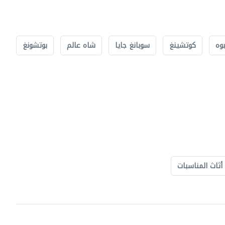
بوه
كوتشينغ
سوبانغ جايا
شاه عالم
بوتشونغ
أثاث المناسبات