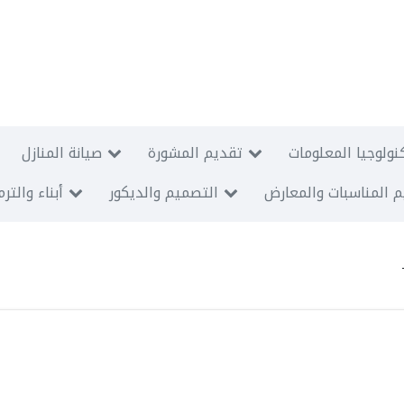
نولوجيا المعلومات
تقديم المشورة
صيانة المنازل
 المناسبات والمعارض
التصميم والديكور
أبناء والتر