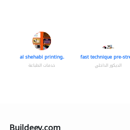
al shehabi printing..
fast technique pre-stre
الديكور الداخلي
خدمات الطباعة
Buildeey.com