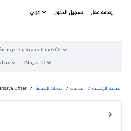
عربي
إضافة عمل
تسجيل الدخول
الأنظمة السمعية والبصرية وتك
التصنيفات
تنظيم
الصفحة الرئيسية
الخدمات
خدمات الطباعة
Tridaya Offset