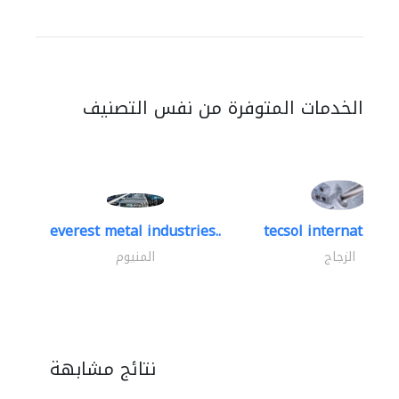
الخدمات المتوفرة من نفس التصنيف
everest metal industries..
tecsol international 
الزجاج
المنيوم
نتائج مشابهة