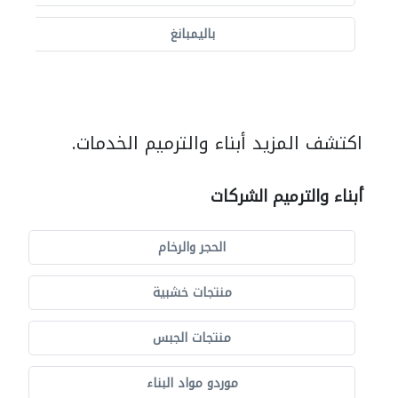
باليمبانغ
اكتشف المزيد أبناء والترميم الخدمات.
أبناء والترميم الشركات
الحجر والرخام
منتجات خشبية
منتجات الجبس
موردو مواد البناء