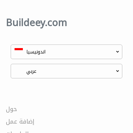
Buildeey.com
حول
إضافة عمل