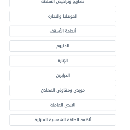
تصاريح وتراخيص السلطة
الموبيليا والنجارة
أنظمة الأسقف
المنيوم
الإنارة
الدرابزين
موردي ومقاولي المعادن
الايدي العاملة
أنظمة الطاقة الشمسية المنزلية