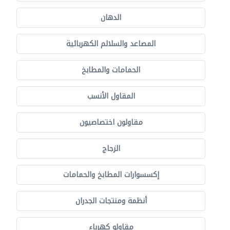
الدهان
المصاعد والسلالم الكهربائية
الحمامات والمطابخ
المقاول الأنسب
مقاولون اختصاصيون
الزجاج
إكسسوارات المطابخ والحمامات
أنظمة ومنتجات الجدران
مقاولو كهرباء