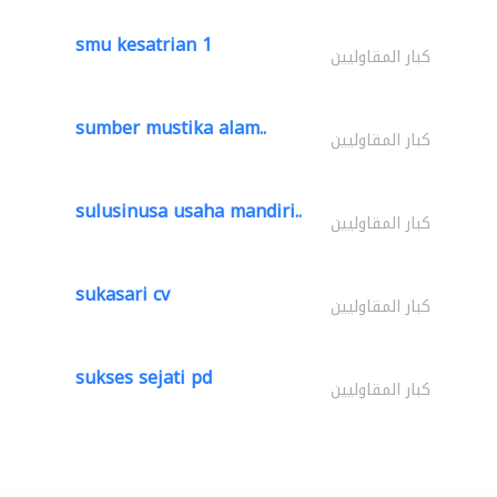
smu kesatrian 1
كبار المقاوليين
sumber mustika alam..
كبار المقاوليين
sulusinusa usaha mandiri..
كبار المقاوليين
sukasari cv
كبار المقاوليين
sukses sejati pd
كبار المقاوليين