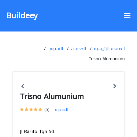
Buildeey
الصفحة الرئيسية
الخدمات
المنيوم
Trisno Alumunium
Trisno Alumunium
المنيوم
(5)
Jl Barito Tgh 50