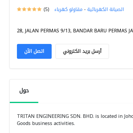
الصيانة الكهربائية
-
مقاولو كهرباء
(5)
28, JALAN PERMAS 9/13, BANDAR BARU PERMAS JAYA,
أرسل بريد الكتروني
اتصل الآن
حول
TRITAN ENGINEERING SDN. BHD. is located in Johor
Goods business activities.