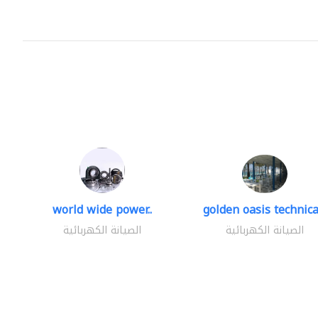
world wide power..
golden oasis technical
الصيانة الكهربائية
الصيانة الكهربائية