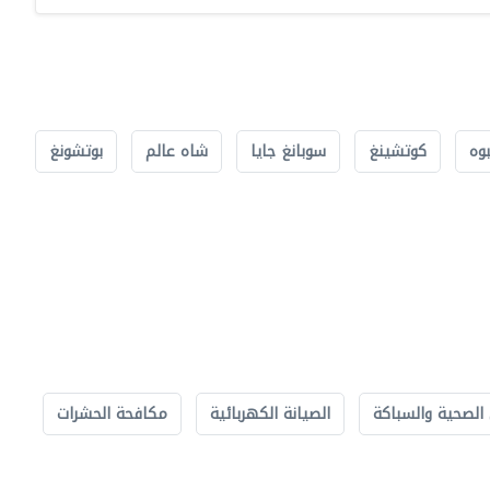
بوه
كوتشينغ
سوبانغ جايا
شاه عالم
بوتشونغ
الصحية والسباكة
الصيانة الكهربائية
مكافحة الحشرات