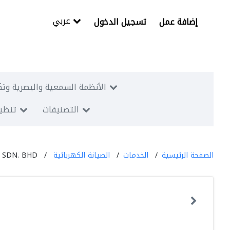
عربي
إضافة عمل
تسجيل الدخول
الأنظمة السمعية والبصرية وتك
التصنيفات
تنظيم
الصفحة الرئيسية
الخدمات
الصيانة الكهربائية
 SDN. BHD.