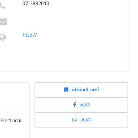
07-3882010
http://
أضف للمفضلة
شارك
شارك
lectrical