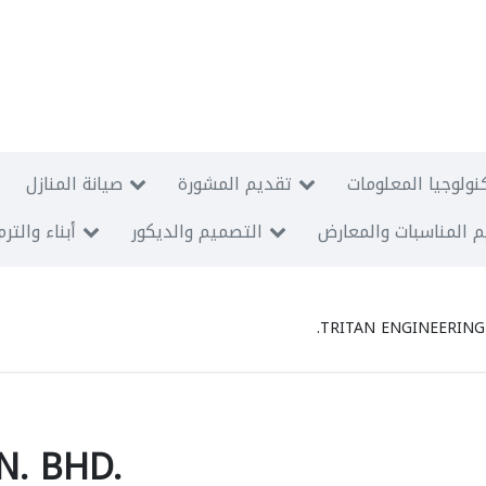
نولوجيا المعلومات
تقديم المشورة
صيانة المنازل
 المناسبات والمعارض
التصميم والديكور
أبناء والتر
TRITAN ENGINEERING
N. BHD.