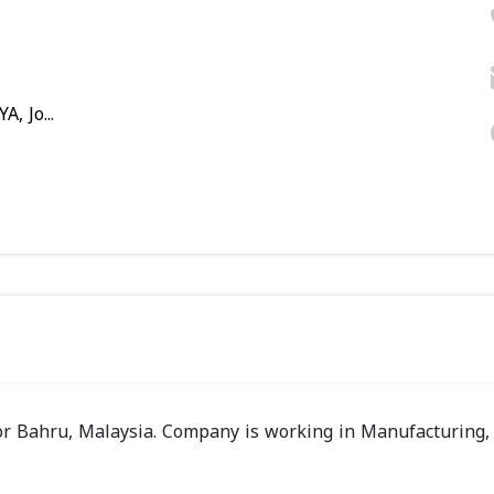
 Jo...
 Bahru, Malaysia. Company is working in Manufacturing, E