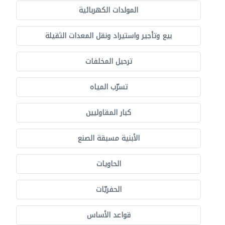
المولدات الكهربائية
بيع وتأجير واستيراد ونقل المعدات الثقيلة
ترحيل المخلفات
تسرّب المياه
كبار المقاوليين
الأبنية مسبقة الصنع
الحاويات
الحفريّات
قواعد الأساس