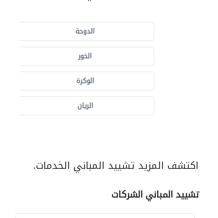
الدوحة
الخور
الوكرة
الريان
اكتشف المزيد تشييد المباني الخدمات.
تشييد المباني الشركات