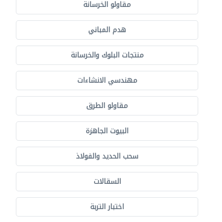
مقاولو الخرسانة
هدم المباني
منتجات البلوك والخرسانة
مهندسي الانشاءات
مقاولو الطرق
البيوت الجاهزة
سحب الحديد والفولاذ
السقالات
اختبار التربة