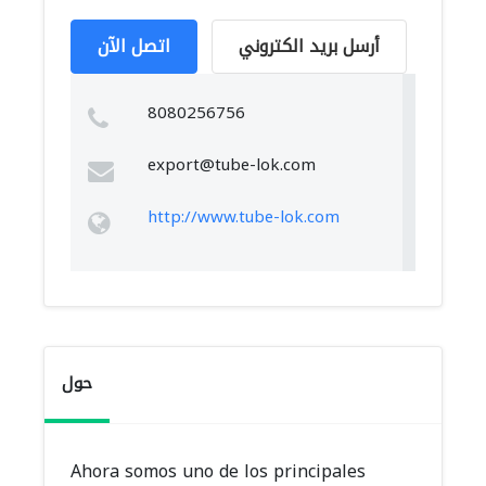
أرسل بريد الكتروني
اتصل الآن
8080256756
export@tube-lok.com
http://www.tube-lok.com
حول
Ahora somos uno de los principales