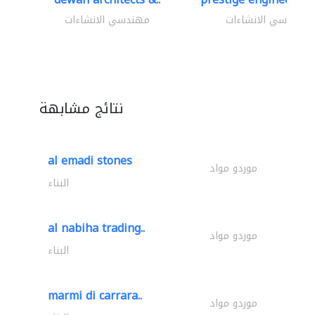
مهندسي الانشاءات
مهندسي الانشاءات
نتائج مشابهة
al emadi stones
موردو مواد
البناء
al nabiha trading..
موردو مواد
البناء
marmi di carrara..
موردو مواد