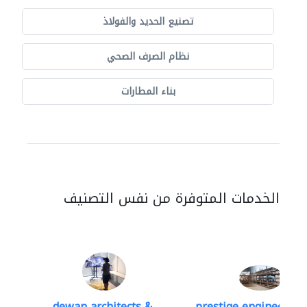
تصنيع الحديد والفولاذ
نظام الصرف الصحي
بناء المطارات
الخدمات المتوفرة من نفس التصنيف
dewan architects &..
prestige engineering 