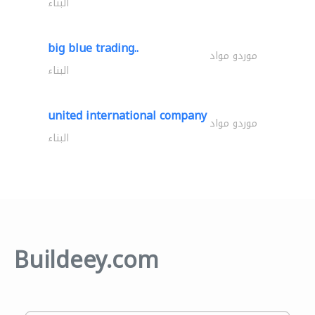
البناء
big blue trading..
موردو مواد
البناء
united international company
موردو مواد
البناء
Buildeey.com