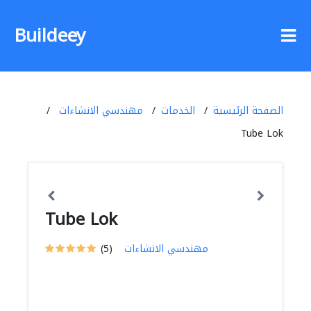
Buildeey
الصفحة الرئيسية
الخدمات
مهندسي الانشاءات
Tube Lok
Tube Lok
مهندسي الانشاءات
(5)