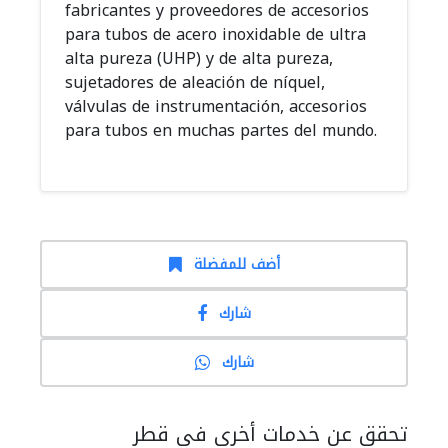
fabricantes y proveedores de accesorios
para tubos de acero inoxidable de ultra
alta pureza (UHP) y de alta pureza,
sujetadores de aleación de níquel,
válvulas de instrumentación, accesorios
para tubos en muchas partes del mundo.
أضف للمفضلة
شارك
شارك
تحقق عن خدمات أخرى في قطر