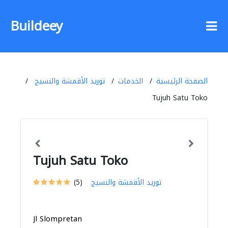
Buildeey
الصفحة الرئيسية
الخدمات
توريد الأقمشة والنسيج
Tujuh Satu Toko
Tujuh Satu Toko
توريد الأقمشة والنسيج
(5)
Jl Slompretan