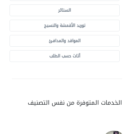
الستائر
توريد الأقمشة والنسيج
المواقد والمدافئ
أثاث حسب الطلب
الخدمات المتوفرة من نفس التصنيف