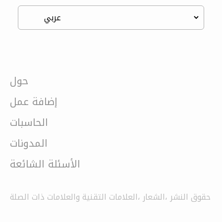
حول
إضافة عمل
الحاسبات
المدونات
الأسئلة الشائعة
حقوق النشر ،الشعار ،العلامات التقنية والعلامات ذات الصلة