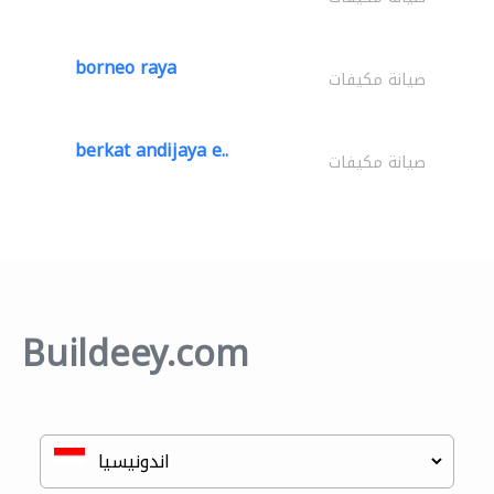
borneo raya
صيانة مكيفات
berkat andijaya e..
صيانة مكيفات
Buildeey.com