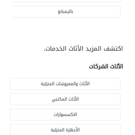
باليمبانغ
اكتشف المزيد الأثاث الخدمات.
الأثاث الشركات
الأثاث والمفروشات المنزلية
الأثاث المكتبي
الاكسسوارات
الأجهزة المنزلية