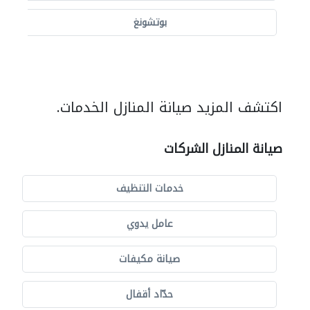
بوتشونغ
اكتشف المزيد صيانة المنازل الخدمات.
صيانة المنازل الشركات
خدمات التنظيف
عامل يدوي
صيانة مكيفات
حدّاد أقفال