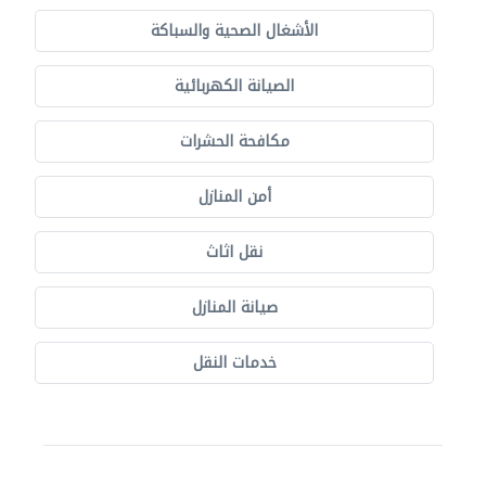
الأشغال الصحية والسباكة
الصيانة الكهربائية
مكافحة الحشرات
أمن المنازل
نقل اثاث
صيانة المنازل
خدمات النقل