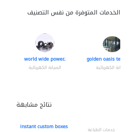
الخدمات المتوفرة من نفس التصنيف
world wide power..
golden oasis technica
الصيانة الكهربائية
الصيانة الكهربائية
نتائج مشابهة
instant custom boxes
خدمات الطباعة