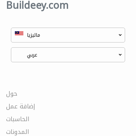
Buildeey.com
حول
إضافة عمل
الحاسبات
المدونات