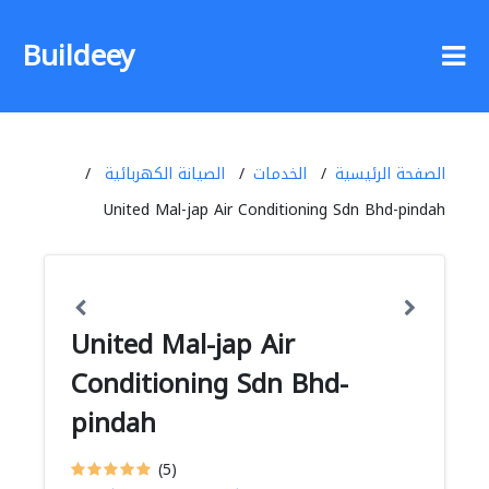
Buildeey
الصفحة الرئيسية
الخدمات
الصيانة الكهربائية
United Mal-jap Air Conditioning Sdn Bhd-pindah
United Mal-jap Air
Conditioning Sdn Bhd-
pindah
(5)