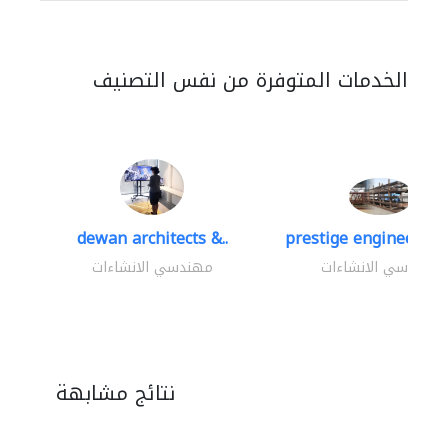
الخدمات المتوفرة من نفس التصنيف
dewan architects &..
prestige engineering 
مهندسي الانشاءات
مهندسي الانشاءات
نتائج مشابهة