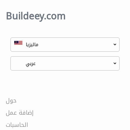
Buildeey.com
حول
إضافة عمل
الحاسبات