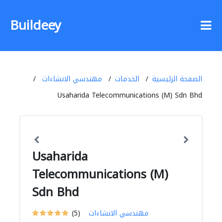
Buildeey
الصفحة الرئيسية
الخدمات
مهندسي الانشاءات
Usaharida Telecommunications (M) Sdn Bhd
Usaharida
Telecommunications (M)
Sdn Bhd
مهندسي الانشاءات
(5)