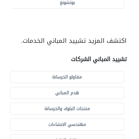
بوتشونغ
اكتشف المزيد تشييد المباني الخدمات.
تشييد المباني الشركات
مقاولو الخرسانة
هدم المباني
منتجات البلوك والخرسانة
مهندسي الانشاءات