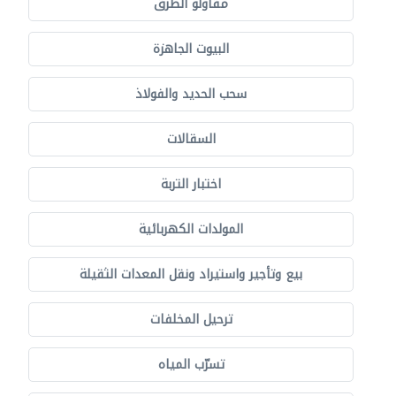
مقاولو الطرق
البيوت الجاهزة
سحب الحديد والفولاذ
السقالات
اختبار التربة
المولدات الكهربائية
بيع وتأجير واستيراد ونقل المعدات الثقيلة
ترحيل المخلفات
تسرّب المياه