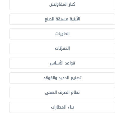
كبار المقاوليين
الأبنية مسبقة الصنع
الحاويات
الحفريّات
قواعد الأساس
تصنيع الحديد والفولاذ
نظام الصرف الصحي
بناء المطارات