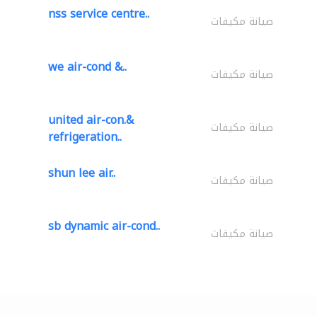
nss service centre..
صيانة مكيفات
we air-cond &..
صيانة مكيفات
united air-con.&
صيانة مكيفات
refrigeration..
shun lee air..
صيانة مكيفات
sb dynamic air-cond..
صيانة مكيفات