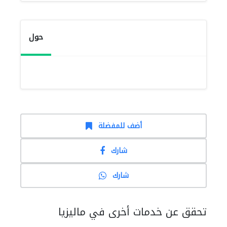
حول
أضف للمفضلة
شارك
شارك
تحقق عن خدمات أخرى في ماليزيا