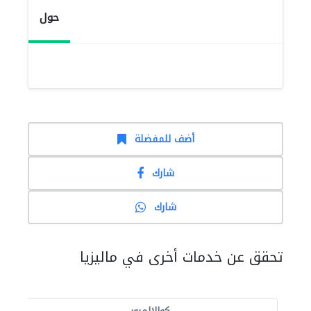
حول
أضف للمفضلة
شارك
شارك
تحقق عن خدمات أخرى في ماليزيا