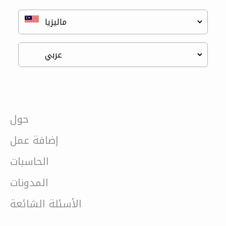
حول
إضافة عمل
الحاسبات
المدونات
الأسئلة الشائعة