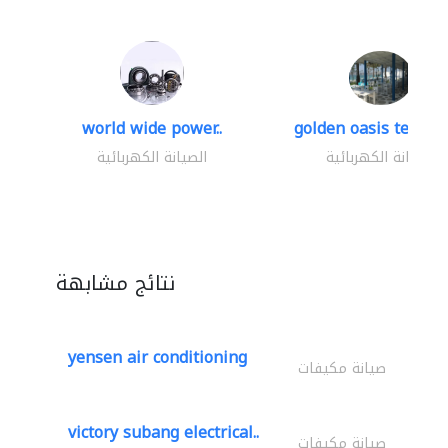
world wide power..
golden oasis technica
الصيانة الكهربائية
الصيانة الكهربائية
نتائج مشابهة
yensen air conditioning
صيانة مكيفات
victory subang electrical..
صيانة مكيفات