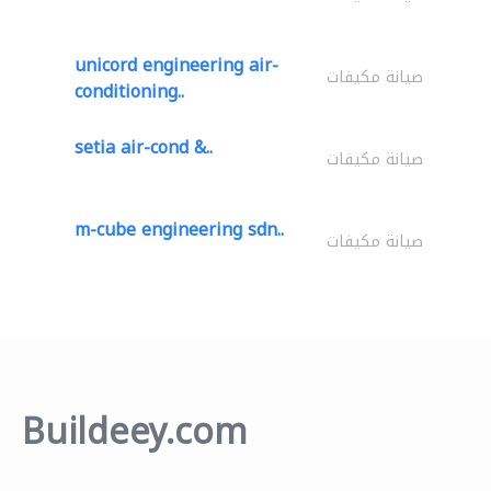
unicord engineering air-
صيانة مكيفات
conditioning..
setia air-cond &..
صيانة مكيفات
m-cube engineering sdn..
صيانة مكيفات
Buildeey.com