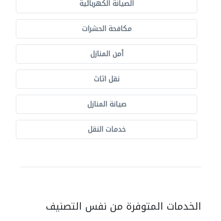
الصيانة الكهربائية
مكافحة الحشرات
أمن المنازل
نقل اثاث
صيانة المنازل
خدمات النقل
الخدمات المتوفرة من نفس التصنيف