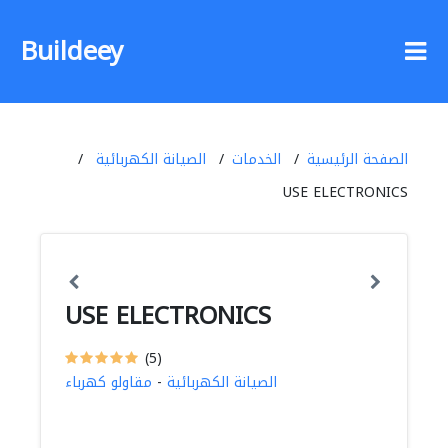
Buildeey
الصفحة الرئيسية
الخدمات
الصيانة الكهربائية
USE ELECTRONICS
USE ELECTRONICS
(5)
الصيانة الكهربائية
-
مقاولو كهرباء