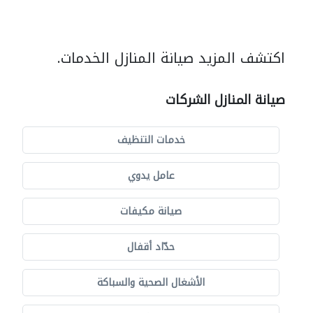
اكتشف المزيد صيانة المنازل الخدمات.
صيانة المنازل الشركات
خدمات التنظيف
عامل يدوي
صيانة مكيفات
حدّاد أقفال
الأشغال الصحية والسباكة