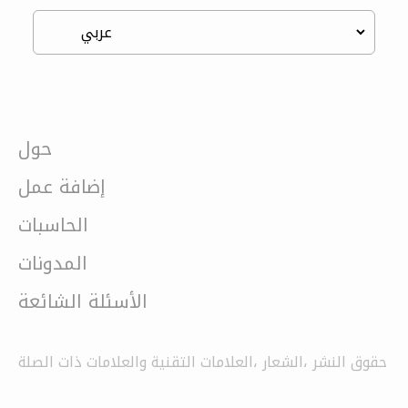
حول
إضافة عمل
الحاسبات
المدونات
الأسئلة الشائعة
حقوق النشر ،الشعار ،العلامات التقنية والعلامات ذات الصلة