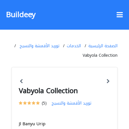
Buildeey
الصفحة الرئيسية
الخدمات
توريد الأقمشة والنسيج
Vabyola Collection
Vabyola Collection
توريد الأقمشة والنسيج
(5)
Jl Banyu Urip