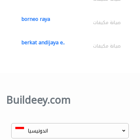
borneo raya
صيانة مكيفات
berkat andijaya e..
صيانة مكيفات
Buildeey.com