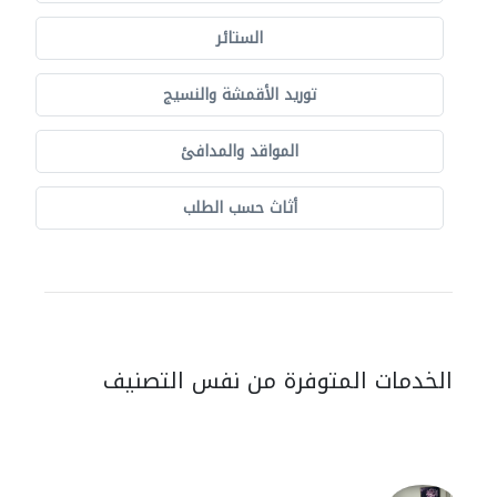
الستائر
توريد الأقمشة والنسيج
المواقد والمدافئ
أثاث حسب الطلب
الخدمات المتوفرة من نفس التصنيف