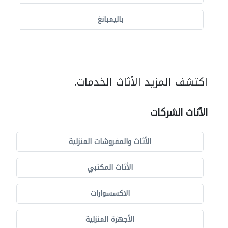
باليمبانغ
اكتشف المزيد الأثاث الخدمات.
الأثاث الشركات
الأثاث والمفروشات المنزلية
الأثاث المكتبي
الاكسسوارات
الأجهزة المنزلية