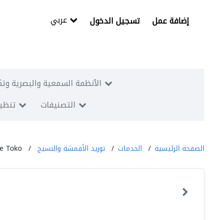
عربي
إضافة عمل
تسجيل الدخول
الأنظمة السمعية والبصرية وتك
التصنيفات
تنظيم
الصفحة الرئيسية
الخدمات
توريد الأقمشة والنسيج
le Toko