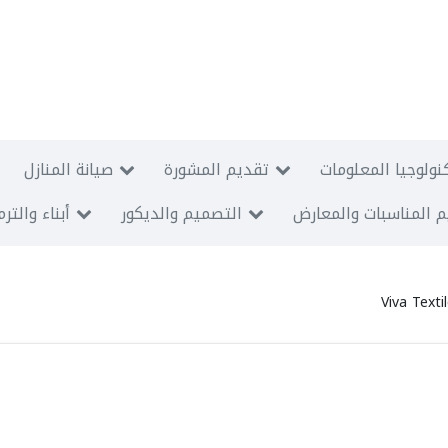
نولوجيا المعلومات
تقديم المشورة
صيانة المنازل
 المناسبات والمعارض
التصميم والديكور
أبناء والتر
Viva Texti