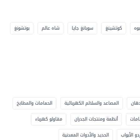
بوه
كوتشينغ
سوبانغ جايا
شاه عالم
بوتشونغ
دهان
المصاعد والسلالم الكهربائية
الحمامات والمطابخ
امات
أنظمة ومنتجات الجدران
مقاولو كهرباء
دو الأبواب
الحديد والأدوات المعدنية