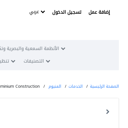
عربي
إضافة عمل
تسجيل الدخول
الأنظمة السمعية والبصرية وتك
التصنيفات
تنظيم
الصفحة الرئيسية
الخدمات
المنيوم
minium Construction